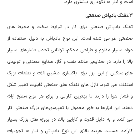
است و نیاز به نگهداری بیشتری دارد.
3.
تفنگ بادپاش صنعتی
تفنگ بادپاش صنعتی برای کار در شرایط سخت و محیط های
صنعتی طراحی شده است. این نوع بادپاش به دلیل استفاده از
مواد بسیار مقاوم و طراحی محکم، توانایی تحمل فشارهای بسیار
بالا را دارد. در صنایعی مانند نفت و گاز، صنایع معدنی و تولیدی
های سنگین از این ابزار برای پاکسازی ماشین آلات و قطعات بزرگ
استفاده می شود. نازل های تفنگ های صنعتی قابلیت تغییر شکل
و فشار هوا را دارند تا بهترین کارایی را برای هر نوع سطح ارائه
دهند. این ابزارها به طور معمول با کمپرسورهای بزرگ صنعتی کار
می کنند و به دلیل قدرت و کارایی بالا، در پروژه های بزرگ بسیار
کارآمد هستند. هزینه بالای این نوع بادپاش و نیاز به تجهیزات