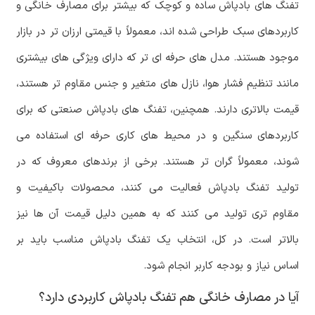
تفنگ های بادپاش ساده و کوچک که بیشتر برای مصارف خانگی و
کاربردهای سبک طراحی شده اند، معمولاً با قیمتی ارزان تر در بازار
موجود هستند. مدل های حرفه ای تر که دارای ویژگی های بیشتری
مانند تنظیم فشار هوا، نازل های متغیر و جنس مقاوم تر هستند،
قیمت بالاتری دارند. همچنین، تفنگ های بادپاش صنعتی که برای
کاربردهای سنگین و در محیط های کاری حرفه ای استفاده می
شوند، معمولاً گران تر هستند. برخی از برندهای معروف که در
تولید تفنگ بادپاش فعالیت می کنند، محصولات باکیفیت و
مقاوم تری تولید می کنند که به همین دلیل قیمت آن ها نیز
بالاتر است. در کل، انتخاب یک تفنگ بادپاش مناسب باید بر
اساس نیاز و بودجه کاربر انجام شود.
آیا در مصارف خانگی هم تفنگ بادپاش کاربردی دارد؟