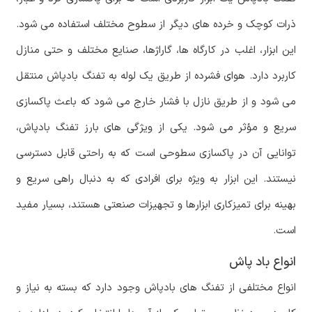
ذرات کوچک و خرده های دیگر از سطوح مختلف استفاده می شود.
این ابزار، اغلب در کارگاه ها، گاراژها، صنایع مختلف و حتی منازل
کاربرد دارد. هوای فشرده از طریق یک لوله به تفنگ بادپاش منتقل
می شود و از طریق نازل با فشار خارج می شود که باعث پاکسازی
سریع و مؤثر می شود. یکی از ویژگی های بارز تفنگ بادپاش،
توانایی آن در پاکسازی سطوحی است که به راحتی قابل دسترسی
نیستند. این ابزار به ویژه برای افرادی که به دنبال راهی سریع و
بهینه برای تمیزکاری ابزارها و تجهیزات صنعتی هستند، بسیار مفید
است.
انواع باد پاش
انواع مختلفی از تفنگ های بادپاش وجود دارد که بسته به نیاز و