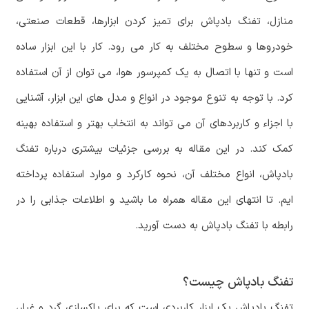
منازل، تفنگ بادپاش برای تمیز کردن ابزارها، قطعات صنعتی،
خودروها و سطوح مختلف به کار می رود. کار با این ابزار ساده
است و تنها با اتصال به یک کمپرسور هوا، می توان از آن استفاده
کرد. با توجه به تنوع موجود در انواع و مدل های این ابزار، آشنایی
با اجزاء و کاربردهای آن می تواند به انتخاب بهتر و استفاده بهینه
کمک کند. در این مقاله به بررسی جزئیات بیشتری درباره تفنگ
بادپاش، انواع مختلف آن، نحوه کارکرد و موارد استفاده پرداخته
ایم. تا انتهای این مقاله همراه ما باشید و اطلاعات جذابی را در
رابطه با تفنگ بادپاش به دست آورید.
تفنگ بادپاش چیست؟
تفنگ بادپاش یک ابزار کاربردی است که برای پاکسازی گرد و غبار،