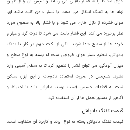
هوای محیط را به فشار بالایی می رساند و سپس آن را از طریق
لوله ها به تفنگ انتقال می دهد. با فشار دادن کلید ماشه ای،
هوای فشرده از نازل خارج می شود و با فشار بالا به سطوح مورد
نظر برخورد می کند. این فشار باعث می شود تا ذرات گرد و غبار و
خرده ها از سطح جدا شوند. یکی از نکات مهم در کار با تفنگ
بادپاش، تنظیم فشار هوای خروجی است که بسته به نوع سطح و
میزان آلودگی، می توان فشار را تنظیم کرد تا به سطح آسیبی وارد
نشود. همچنین در صورت استفاده نادرست از این ابزار، ممکن
است به قطعات حساس آسیب برسد، بنابراین باید با احتیاط و
آگاهی از دستورالعمل ها از آن استفاده کرد.
قیمت تفنگ بادپاش
قیمت تفنگ بادپاش بسته به نوع، برند و کاربرد آن متفاوت است.