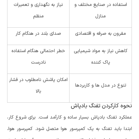
استفاده در صنایع مختلف و
نیاز به نگهداری و تعمیرات
منازل
منظم
مقرون به صرفه و اقتصادی
صدای بلند در هنگام کار
کاهش نیاز به مواد شیمیایی
خطر احتمالی هنگام استفاده
پاک کننده
نادرست
امکان پاشش نامطلوب در فشار
تنوع در مدل ها و کاربردها
بالا
نحوه کارکردن تفنگ بادپاش
عملکرد تفنگ بادپاش بسیار ساده و کارآمد است. برای شروع کار،
ابتدا باید تفنگ به یک کمپرسور هوا متصل شود. کمپرسور هوا،