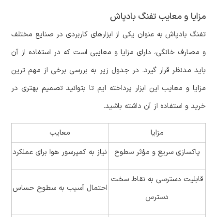
مزایا و معایب تفنگ بادپاش
تفنگ بادپاش به عنوان یکی از ابزارهای کاربردی در صنایع مختلف
و مصارف خانگی، دارای مزایا و معایبی است که در استفاده از آن
باید مدنظر قرار گیرد. در جدول زیر به بررسی برخی از مهم ترین
مزایا و معایب این ابزار پرداخته ایم تا بتوانید تصمیم بهتری در
خرید و استفاده از آن داشته باشید.
مزایا
معایب
پاکسازی سریع و مؤثر سطوح
نیاز به کمپرسور هوا برای عملکرد
قابلیت دسترسی به نقاط سخت
احتمال آسیب به سطوح حساس
دسترس