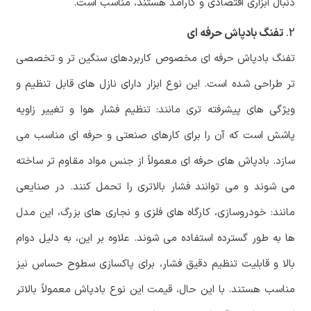
دنبال ابزاری اقتصادی و کارآمد هستند، مناسب است.
2.
تفنگ بادپاش حرفه ای
تفنگ بادپاش حرفه ای مخصوص کاربردهای سنگین تر و تخصصی
تر طراحی شده است. این نوع ابزار دارای نازل های قابل تنظیم و
ویژگی های پیشرفته تری مانند: تنظیم فشار هوا و تغییر زاویه
پاشش است که آن را برای کارهای صنعتی و حرفه ای مناسب می
سازد. بادپاش های حرفه ای معمولاً از جنس مواد مقاوم تر ساخته
می شوند و می توانند فشار بالاتری را تحمل کنند. در صنایعی
مانند: خودروسازی، کارگاه های فلزی و نجاری های بزرگ، این مدل
ها به طور گسترده استفاده می شوند. علاوه بر این، به دلیل دوام
بالا و قابلیت تنظیم دقیق فشار، برای پاکسازی سطوح حساس نیز
مناسب هستند. با این حال، قیمت این نوع بادپاش معمولاً بالاتر