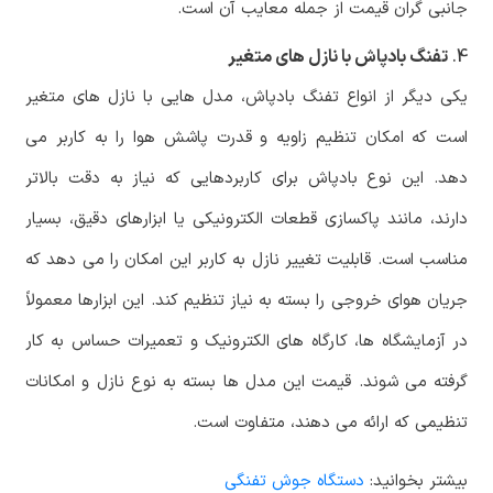
جانبی گران قیمت از جمله معایب آن است.
4.
تفنگ بادپاش با نازل های متغیر
یکی دیگر از انواع تفنگ بادپاش، مدل هایی با نازل های متغیر
است که امکان تنظیم زاویه و قدرت پاشش هوا را به کاربر می
دهد. این نوع بادپاش برای کاربردهایی که نیاز به دقت بالاتر
دارند، مانند پاکسازی قطعات الکترونیکی یا ابزارهای دقیق، بسیار
مناسب است. قابلیت تغییر نازل به کاربر این امکان را می دهد که
جریان هوای خروجی را بسته به نیاز تنظیم کند. این ابزارها معمولاً
در آزمایشگاه ها، کارگاه های الکترونیک و تعمیرات حساس به کار
گرفته می شوند. قیمت این مدل ها بسته به نوع نازل و امکانات
تنظیمی که ارائه می دهند، متفاوت است.
بیشتر بخوانید:
دستگاه جوش تفنگی