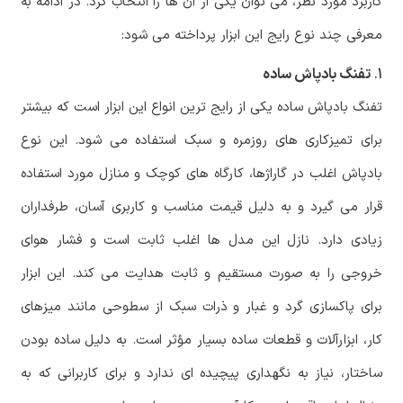
کاربرد مورد نظر، می توان یکی از آن ها را انتخاب کرد. در ادامه به
معرفی چند نوع رایج این ابزار پرداخته می شود:
1.
تفنگ بادپاش ساده
تفنگ بادپاش ساده یکی از رایج ترین انواع این ابزار است که بیشتر
برای تمیزکاری های روزمره و سبک استفاده می شود. این نوع
بادپاش اغلب در گاراژها، کارگاه های کوچک و منازل مورد استفاده
قرار می گیرد و به دلیل قیمت مناسب و کاربری آسان، طرفداران
زیادی دارد. نازل این مدل ها اغلب ثابت است و فشار هوای
خروجی را به صورت مستقیم و ثابت هدایت می کند. این ابزار
برای پاکسازی گرد و غبار و ذرات سبک از سطوحی مانند میزهای
کار، ابزارآلات و قطعات ساده بسیار مؤثر است. به دلیل ساده بودن
ساختار، نیاز به نگهداری پیچیده ای ندارد و برای کاربرانی که به