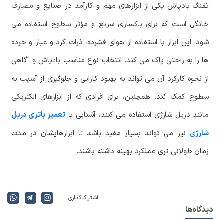
تفنگ بادپاش یکی از ابزارهای مهم و کارآمد در صنایع و مصارف
خانگی است که برای پاکسازی سریع و مؤثر سطوح استفاده می
شود. این ابزار با استفاده از هوای فشرده، ذرات گرد و غبار و خرده
ها را به راحتی پاک می کند. انتخاب نوع مناسب بادپاش و آگاهی
از نحوه کارکرد آن می تواند به بهبود کارایی و جلوگیری از آسیب به
سطوح کمک کند. همچنین، برای افرادی که از ابزارهای الکتریکی
مانند دریل شارژی استفاده می کنند، آشنایی با
تعمیر باتری دریل
شارژی
نیز می تواند بسیار مفید باشد تا ابزارهایشان در مدت
زمان طولانی تری عملکرد بهینه داشته باشند.
اشتراک گذاری:
دیدگاه‌ها