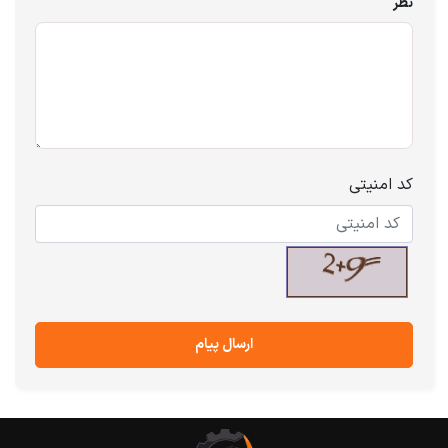
نظر
کد امنیتی
ارسال پیام