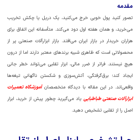
مقدمه
تصور کنید پول خوبی خرج می‌کنید، یک دریل یا چکش تخریب
می‌خرید، و همان هفته اول دود می‌کند. متأسفانه این اتفاق برای
هزاران خریدار در بازار ایران می‌افتد. بازار ابزارآلات صنعتی پر از
محصولاتی است که ظاهری شبیه برندهای معتبر دارند اما از درون
هیچ نیستند. فراتر از ضرر مالی، ابزار تقلبی می‌تواند خطر جانی
ایجاد کند؛ برق‌گرفتگی، آتش‌سوزی و شکستن ناگهانی تیغه‌ها
واقعی‌اند. در این مقاله با دیدگاه متخصصان
آموزشگاه تعمیرات
ابزارآلات صنعتی طباطبایی
یاد می‌گیرید چطور پیش از خرید، ابزار
اصل را از تقلبی تشخیص دهید.