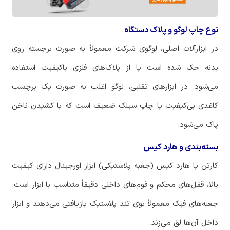
نوع چاپ لوگو و پلاک دستگاه
در ابزارآلات اصلی، لوگوی شرکت معمولاً به صورت برجسته روی
بدنه حک شده است یا از پلاک‌های فلزی باکیفیت استفاده
می‌شود. در ابزارهای تقلبی، لوگو اغلب به صورت یک برچسب
کاغذی بی‌کیفیت یا چاپ سیلک ضعیف است که با کشیدن ناخن
پاک می‌شود.
بسته‌بندی و هارد کیس
کارتن یا هارد کیس (جعبه پلاستیکی) ابزار اورجینال دارای کیفیت
بالا، قفل‌های محکم و فوم‌های داخلی دقیقاً متناسب با ابزار است.
جعبه‌های فیک معمولاً بوی تند پلاستیک بازیافتی می‌دهند و ابزار
داخل آن‌ها لق می‌زند.