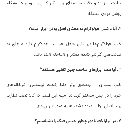
سایت سازنده و دقت به صدای روان گیربکس و موتور در هنگام
روشن بودن دستگاه.
۲. آیا داشتن هولوگرام به معنای اصل بودن ابزار است؟
خیر، هولوگرام‌ها نیز قابل جعل هستند. هولوگرام باید متعلق به
شرکت‌های گارانتی‌کننده معتبر و شناخته شده باشد.
۳. آیا همه ابزارهای ساخت چین تقلبی هستند؟
خیر. بسیاری از برندهای برتر دنیا (تحت لیسانس) کارخانه‌های
خود را در چین مستقر کرده‌اند. مهم این است که کالا تحت نظارت
برند اصلی تولید شده باشد، نه به صورت زیرپله‌ای.
۴. در ابزارآلات بادی چطور جنس فیک را بشناسیم؟