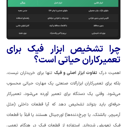
چرا تشخیص ابزار فیک برای
تعمیرکاران حیاتی است؟
اهمیت درک
تفاوت ابزار اصلی و فیک
تنها برای خریداران نیست،
بلکه برای تعمیرکاران ابزارآلات صنعتی یک مهارت حیاتی محسوب
می‌شود. وقتی یک دستگاه برای تعمیر آورده می‌شود، تعمیرکار
حرفه‌ای باید بتواند تشخیص دهد که آیا قطعات داخلی (مثل
آرمیچر، بالشتک، یا چرخ‌دنده‌ها) اورجینال هستند یا قبلاً با قطعات
فیک تعویض شده‌اند. استفاده از قطعات فیک در هنگام تعمیر،