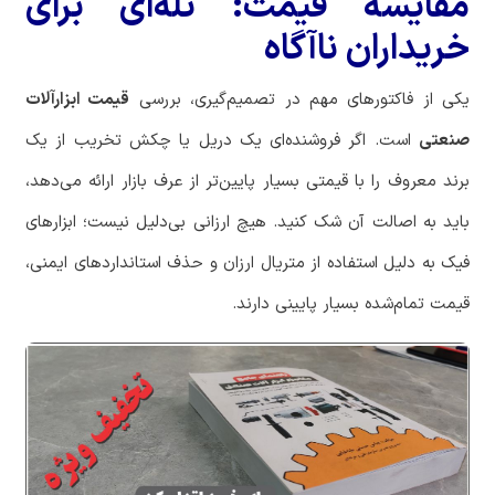
مقایسه قیمت: تله‌ای برای
خریداران ناآگاه
یکی از فاکتورهای مهم در تصمیم‌گیری، بررسی
قیمت ابزارآلات
صنعتی
است. اگر فروشنده‌ای یک دریل یا چکش تخریب از یک
برند معروف را با قیمتی بسیار پایین‌تر از عرف بازار ارائه می‌دهد،
باید به اصالت آن شک کنید. هیچ ارزانی بی‌دلیل نیست؛ ابزارهای
فیک به دلیل استفاده از متریال ارزان و حذف استانداردهای ایمنی،
قیمت تمام‌شده بسیار پایینی دارند.