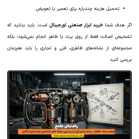
تحمیل هزینه چندباره برای تعمیر یا تعویض
اگر هدف شما
خرید ابزار صنعتی اورجینال
است، باید بدانید که
تشخیص اصالت فقط از روی برند یا ظاهر انجام نمی‌شود؛ بلکه
مجموعه‌ای از نشانه‌های ظاهری، فنی و تجاری را باید هم‌زمان
بررسی کنید.