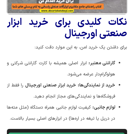
نکات کلیدی برای خرید ابزار
صنعتی اورجینال
برای داشتن یک خرید امن، به این موارد دقت کنید:
گارانتی معتبر:
ابزار اصلی همیشه با کارت گارانتی شرکتی و
هولوگرام‌دار عرضه می‌شود.
خرید از نمایندگی‌ها:
خرید ابزار صنعتی اورجینال
را فقط از
فروشگاه‌ها و نمایندگی‌های مجاز انجام دهید.
لوازم جانبی:
کیفیت لوازم جانبی همراه دستگاه (مثل مته‌ها
در دریل یا تیغه در اره‌ها) در ابزارهای اصلی بسیار بالاست.