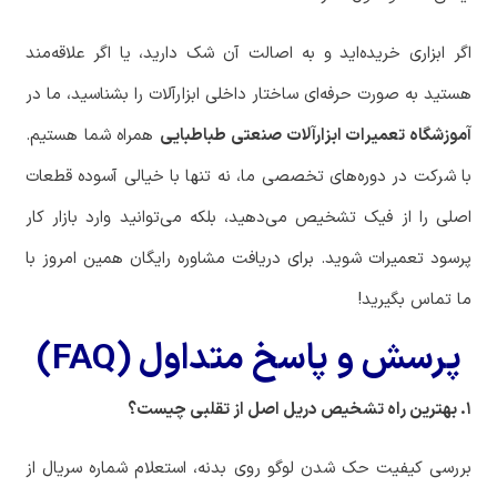
اگر ابزاری خریده‌اید و به اصالت آن شک دارید، یا اگر علاقه‌مند
هستید به صورت حرفه‌ای ساختار داخلی ابزارآلات را بشناسید، ما در
آموزشگاه تعمیرات ابزارآلات صنعتی طباطبایی
همراه شما هستیم.
با شرکت در دوره‌های تخصصی ما، نه تنها با خیالی آسوده قطعات
اصلی را از فیک تشخیص می‌دهید، بلکه می‌توانید وارد بازار کار
پرسود تعمیرات شوید. برای دریافت مشاوره رایگان همین امروز با
ما تماس بگیرید!
پرسش و پاسخ متداول (FAQ)
۱. بهترین راه تشخیص دریل اصل از تقلبی چیست؟
بررسی کیفیت حک شدن لوگو روی بدنه، استعلام شماره سریال از