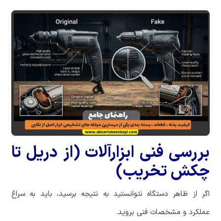
بررسی فنی ابزارآلات (از دریل تا
چکش تخریب)
اگر از ظاهر دستگاه نتوانستید به نتیجه برسید، باید به سراغ
عملکرد و مشخصات فنی بروید.