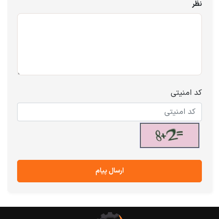
نظر
کد امنیتی
ارسال پیام