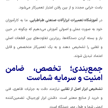
باعث خرابی مجدد و از بین رفتن اعتبار تعمیرکار می‌شود.
در
آموزشگاه تعمیرات ابزارآلات صنعتی طباطبایی
، ما به کارآموزان
خود به صورت عملی و اصولی آموزش می‌دهیم که چگونه در حین
باز و بسته کردن دستگاه‌ها، ریزترین تفاوت‌های بین قطعات اصلی
و تقلبی را تشخیص دهند و به یک تعمیرکار متخصص و قابل
اعتماد تبدیل شوند.
جمع‌بندی؛ تخصص، ضامن
امنیت و سرمایه شماست
تشخیص ابزار اصل از تقلبی
نیازمند دقت به جزئیات ظاهری، فنی
و خرید از منابع معتبر است. داشتن ابزار اورجینال، تضمین‌کننده
ایمنی شما و طول عمر دستگاه است.