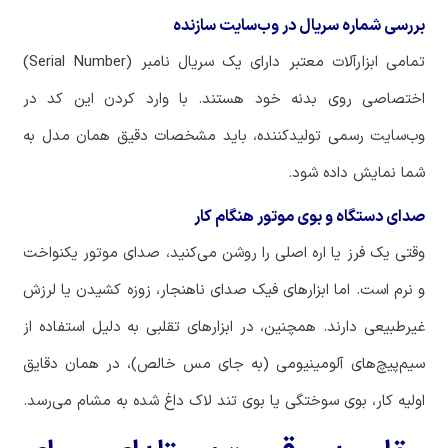
بررسی شماره سریال در وب‌سایت سازنده
تمامی ابزارآلات معتبر دارای یک سریال نامبر (Serial Number)
اختصاصی روی بدنه خود هستند. با وارد کردن این کد در
وب‌سایت رسمی تولیدکننده، باید مشخصات دقیق همان مدل به
شما نمایش داده شود.
صدای دستگاه و بوی موتور هنگام کار
وقتی یک فرز یا اره اصلی را روشن می‌کنید، صدای موتور یکنواخت
و نرم است. اما ابزارهای فیک صدای ناهنجار، زوزه کشیدن یا لرزش
غیرطبیعی دارند. همچنین، در ابزارهای تقلبی به دلیل استفاده از
سیم‌پیچ‌های آلومینیومی (به جای مس خالص)، در همان دقایق
اولیه کار، بوی سوختگی یا بوی تند لاک داغ شده به مشام می‌رسد.