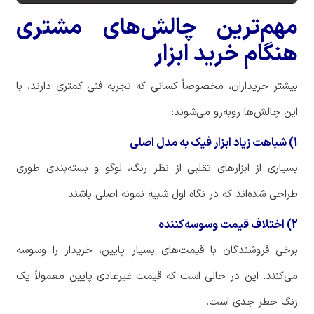
مهم‌ترین چالش‌های مشتری
هنگام خرید ابزار
بیشتر خریداران، مخصوصاً کسانی که تجربه فنی کمتری دارند، با
این چالش‌ها روبه‌رو می‌شوند:
1) شباهت زیاد ابزار فیک به مدل اصلی
بسیاری از ابزارهای تقلبی از نظر رنگ، لوگو و بسته‌بندی طوری
طراحی شده‌اند که در نگاه اول شبیه نمونه اصلی باشند.
2) اختلاف قیمت وسوسه‌کننده
برخی فروشندگان با قیمت‌های بسیار پایین، خریدار را وسوسه
می‌کنند. این در حالی است که قیمت غیرعادی پایین معمولاً یک
زنگ خطر جدی است.