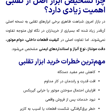
چرا تشخیص ابزار اصل از تقلبی
اهمیت زیادی دارد؟
در بازار امروز، شباهت ظاهری برخی ابزارهای تقلبی به نسخه اصلی
آن‌قدر زیاد شده که بسیاری از خریداران در نگاه اول متوجه تفاوت
نمی‌شوند. اما تفاوت اصلی در
کیفیت قطعات داخلی، دوام موتور،
دقت مونتاژ، نوع آلیاژ و استانداردهای ایمنی
مشخص می‌شود.
مهم‌ترین خطرات خرید ابزار تقلبی
کاهش عمر مفید دستگاه
افت قدرت و راندمان در کار مداوم
افزایش احتمال سوختن موتور یا خرابی گیربکس
نبود خدمات پس از فروش واقعی
خطر برق‌گرفتگی، شکست قطعات یا آسیب به کاربر