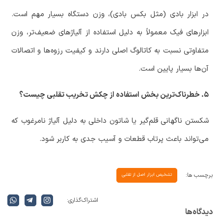
در ابزار بادی (مثل بکس بادی)، وزن دستگاه بسیار مهم است.
ابزارهای فیک معمولاً به دلیل استفاده از آلیاژهای ضعیف‌تر، وزن
متفاوتی نسبت به کاتالوگ اصلی دارند و کیفیت رزوه‌ها و اتصالات
آن‌ها بسیار پایین است.
۵. خطرناک‌ترین بخش استفاده از چکش تخریب تقلبی چیست؟
شکستن ناگهانی قلم‌گیر یا شاتون داخلی به دلیل آلیاژ نامرغوب که
می‌تواند باعث پرتاب قطعات و آسیب جدی به کاربر شود.
برچسب ها:
تشخیص ابزار اصل از تقلبی
اشتراک گذاری:
دیدگاه‌ها