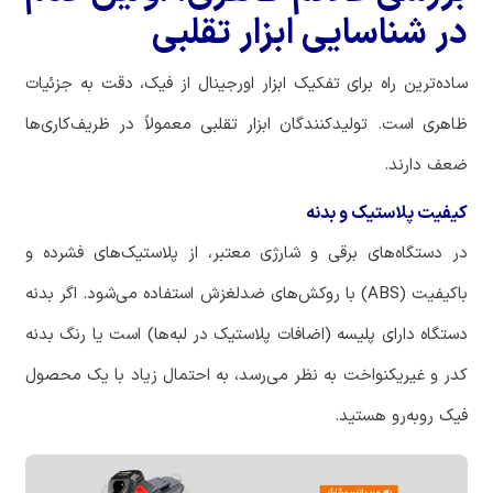
در شناسایی ابزار تقلبی
ساده‌ترین راه برای تفکیک ابزار اورجینال از فیک، دقت به جزئیات
ظاهری است. تولیدکنندگان ابزار تقلبی معمولاً در ظریف‌کاری‌ها
ضعف دارند.
کیفیت پلاستیک و بدنه
در دستگاه‌های برقی و شارژی معتبر، از پلاستیک‌های فشرده و
باکیفیت (ABS) با روکش‌های ضدلغزش استفاده می‌شود. اگر بدنه
دستگاه دارای پلیسه (اضافات پلاستیک در لبه‌ها) است یا رنگ بدنه
کدر و غیریکنواخت به نظر می‌رسد، به احتمال زیاد با یک محصول
فیک روبه‌رو هستید.