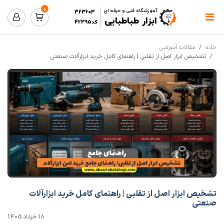
0
آموزشگاه فنی و حرفه ای
323603
ابزار طباطبایی
کد42395
خانه
مقالات آموزشی
تشخیص ابزار اصل از تقلبی | راهنمای کامل خرید ابزارآلات صنعتی
تشخیص ابزار اصل از تقلبی | راهنمای کامل خرید ابزارآلات
صنعتی
18 خرداد 1405