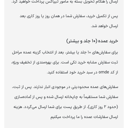
ارسال را هنگام تحویل بسته به مأمور تیپاکس پرداخت خواهید کرد.
پس از تکمیل خرید، سفارش شما در همان روز یا روز کاری بعد
ارسال خواهد شد.
‏خرید عمده (۱۰ جلد و بیشتر)
برای سفارش‌های ۱۰ جلد یا بیشتر، بعد از انتخاب گزینه عمده مراحل
ثبت سفارش مشابه خرید تکی است. برای بهره‌مندی از تخفیف ویژه،
از کد omde در سبد خرید خود استفاده کنید.
سفارش‌های عمده محدودیتی در موجودی انبار ندارند. پس از ثبت،
سفارش شما مستقیماً به چاپخانه ارسال شده و پس از آماده‌سازی
(حدود ۲ روز کاری)، از طریق پست برای شما ارسال می‌گردد. هزینه
ارسال سفارشات عمده را ما پرداخت میکنیم