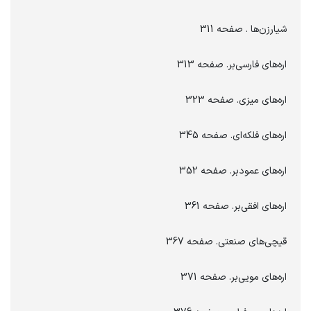
شیارزن‌ها . صفحه 311
اره‌های فارسی‌بر. صفحه 313
اره‌های میزی. صفحه 323
اره‌های فلکه‌ای. صفحه 345
اره‌های عمودبر. صفحه 352
اره‌های افقی‌بر. صفحه 361
قیچی‌های صنعتی. صفحه 367
اره‌های مویی‌بر. صفحه 371