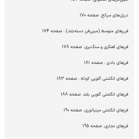
دریل‌های سرکج. صفحه 170
فررزهای متوسط (مینی‌فرز دسته‌بلند) . صفحه 174
فرزهای آهنگری و سنگ‌بری. صفحه 178
فرزهای بادی . صفحه 181
فرزهای انگشتی گلویی کوتاه . صفحه 183
فرزهای انگشتی گلویی بلند. صفحه 188
فرزهای انگشتی مینیاتوری. صفحه 190
فرزهای نجاری. صفحه 195