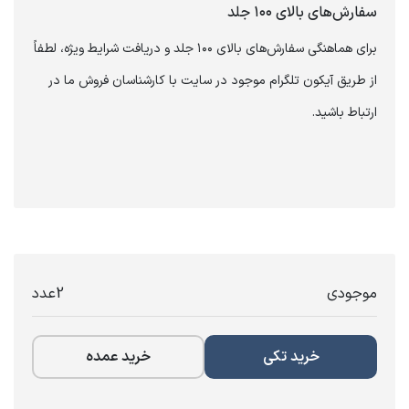
‏سفارش‌های بالای ۱۰۰ جلد
برای هماهنگی سفارش‌های بالای ۱۰۰ جلد و دریافت شرایط ویژه، لطفاً
از طریق آیکون تلگرام موجود در سایت با کارشناسان فروش ما در
ارتباط باشید.
موجودی
2
عدد
خرید تکی
خرید عمده