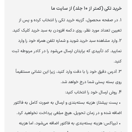
‏خرید تکی (کمتر از ۱۰ جلد) از سایت ما
‏1. در صفحه محصول، گزینه خرید تکی را انتخاب کرده و پس از
تعیین تعداد مورد نظر، روی دکمه افزودن به سبد خرید کلیک کنید.
‏2. وارد مشاهده سبد خرید شوید و شماره تلفن همراه خود را وارد
نمایید. کد تأییدی که برایتان ارسال می‌شود را در کادر مربوطه ثبت
کنید.
‏3. آدرس دقیق خود را با دقت وارد کنید، زیرا این نشانی مستقیماً
روی بسته پستی شما درج خواهد شد.
‏ • پست پیشتاز: هزینه بسته‌بندی و ارسال به صورت کامل به فاکتور
اضافه شده و در زمان تحویل، هیچ مبلغی پرداخت نخواهید کرد.
‏ • تیپاکس: هزینه بسته‌بندی به فاکتور اضافه می‌شود، اما هزینه