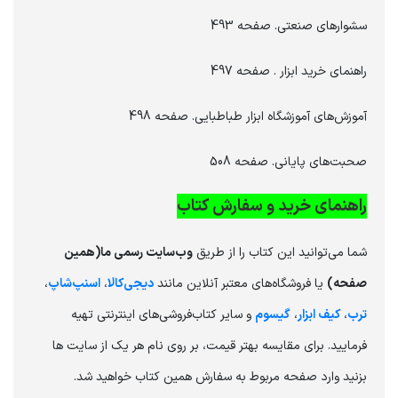
سشوارهای صنعتی. صفحه 493
راهنمای خرید ابزار . صفحه 497
آموزش‌های آموزشگاه ابزار طباطبایی. صفحه 498
صحبت‌های پایانی. صفحه 508
‏راهنمای خرید و سفارش کتاب
شما می‌توانید این کتاب را از طریق
وب‌سایت رسمی ما(همین
صفحه)
یا فروشگاه‌های معتبر آنلاین مانند
دیجی‌کالا
،
اسنپ‌شاپ
،
ترب
،
کیف ابزار
،
گیسوم
و سایر کتاب‌فروشی‌های اینترنتی تهیه
فرمایید. برای مقایسه بهتر قیمت، بر روی نام هر یک از سایت ها
بزنید وارد صفحه مربوط به سفارش همین کتاب خواهید شد.