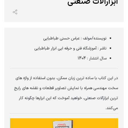
ابزارآلات صنعتی
نویسنده/مولف : عباس حسنی طباطبایی
ناشر : آموزشگاه فنی و حرفه ایی ابزار طباطبایی
سال انتشار : 1404
در این کتاب با ساده ترین زبان ممکن، بدون استفاده از واژه های
سخت مهندسی همراه با نمایش تصاویر قطعات و نقشه های رایج
ترین ابزارآلات صنعتی، خواهید آموخت که این ابزارها چگونه کار
می‌کنند.