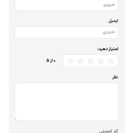
ایمیل
امتیاز دهید:
0
از 5
نظر
کد امنیتی