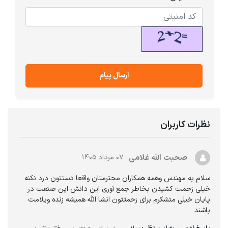
ارسال پیام
نظرات کاربران
صحبت الله غلامی
۰۷ مرداد ۱۴۰۵
سلام به مهندس وهمه همکاران محترمتان واقعا دستتون درد نکنه
خیلی زحمت کشیدن بخاطر جمع آوری این دانش این صنعت در
پایان خیلی متشکرم برای زحمتتون انشا الله همیشه زنده ویلامت
باشند