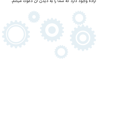
اراده وجود دارد که شما را به دیدن آن دعوت میکنم.