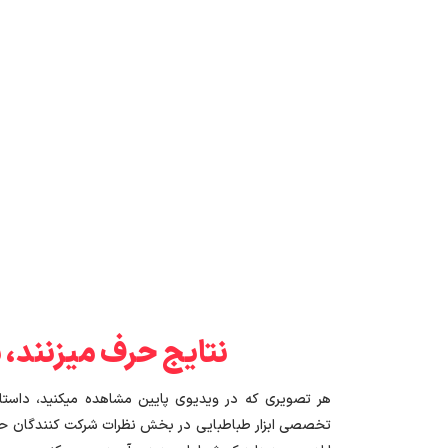
نتایج حرف میزنند، ن
هر تصویری که در ویدیوی پایین مشاهده میکنید، داستان