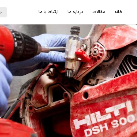
خانه
مقالات
درباره ما
ارتباط با ما