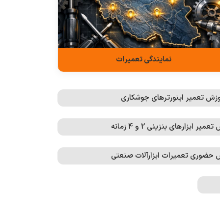
نمایندگی تعمیرات
زش تعمیر اینورترهای جوشکاری
 ابزارهای بنزینی 2 و 4 زمانه
حضوری تعمیرات ابزارآلات صنعتی