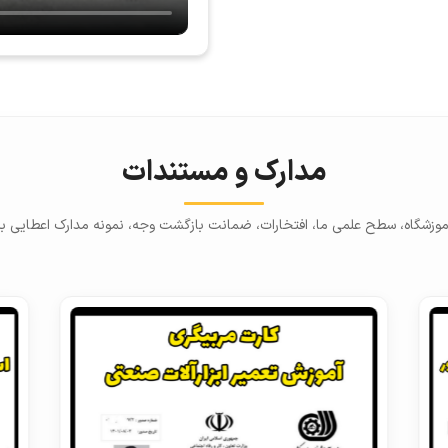
مدارک و مستندات
وزشگاه، سطح علمی ما، افتخارات، ضمانت بازگشت وجه، نمونه مدارک اعطایی به 