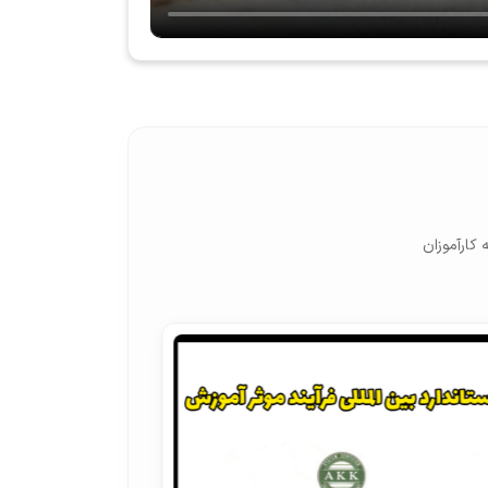
کارآموزان