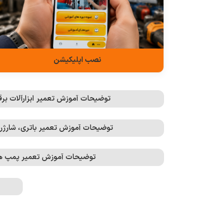
نصب اپلیکیشن
توضیحات آموزش تعمیر ابزارآلات برق
توضیحات آموزش تعمیر باتری، شارژر 
توضیحات آموزش تعمیر پمپ ه