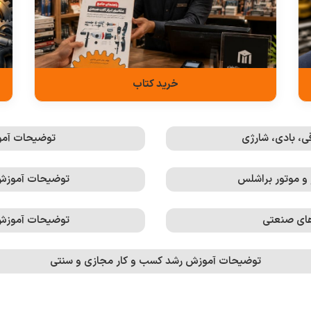
خرید کتاب
ی، بادی، شارژی
توضیحات آمو
و موتور براشلس
توضیحات آموزش تعمیر
ای صنعتی
توضیحات آموزش 
توضیحات آموزش رشد کسب و کار مجازی و سنتی