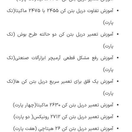
آموزش تفاوت دریل بتن کن 2455 با 2475 ماکیتا(تک
پارت)
آموزش تعمیر دریل بتن کن دو حالته طرح بوش (تک
پارت)
آموزش رفع مشکل قطعی آرمیچر ابزارآلات صنعتی(تک
پارت)
آموزش یک قلق برای تعمیر سریع دریل بتن کن ها(تک
پارت)
آموزش تعمیر دریل بتن کن 2630 ماکیتا(چهار پارت)
آموزش تعمیر دریل بتن کن 2712 رونیکس( دو پارت)
آموزش تعمیر دریل بتن کن 26 هیتاچی (هفت پارت)