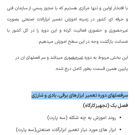
با افتخار اولین و تنها مرکزی هستیم که با مجوز رسمی از سازمان فنی
و حرفه ای کشور در زمینه اموزش تعمیر ابزارالات صنعتی بصورت
غیرحضوری و حضوری فعالیت کرده و این دوره را در کل کشور با
ضمانت بازگشت وجه در این سطح اموزش میدهیم .
این بخش مربوط به دوره
غیرحضوری
میباشد و سر فصلهای ان در
پایین همین قسمت بطور کامل درج شده.
سرفصلهای دوره تعمیر ابزارهای برقی، بادی و شارژی
فصل یک (تجهیزکارگاه)
روند اموزش به چه شکله (سه پارت)
ابزار های مورد نیاز تعمیر ابزارآلات صنعتی(سه پارت)