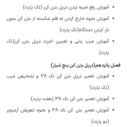
آموزش رفع ضربه نزدن دریل بتن کن (تک پارت)
آموزش نحوه خارج کردن ته قلم شکسته از بتن کن بدون
باز کردن دستگاه(تک پارت)
آموزش عیب یابی و تعیین اجرت دریل بتن کن(تک
پارت)
فصل پانزدهم(دریل بتن کن پنج شیار)
آموزش تعمیر دریل بتن کن نک 38 و تشخیص عیب
(تک پارت)
آموزش تعمیر بتن کن نک 38 (هفت پارت)
آموزش تعمیر بتن کن نک 38 و نحوه تعویض آرمیچر
(دو پارت)