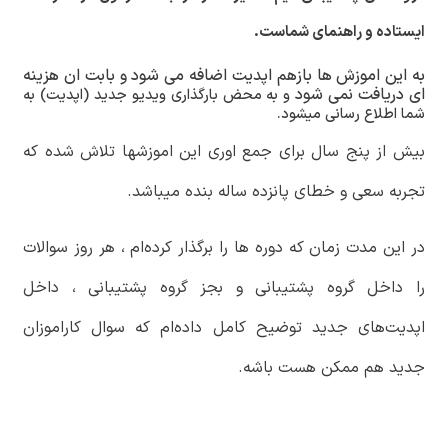
ایستاده و راهنمای شماست.
به این اموزش ها بازهم اپدیت اضافه می شود و بابت ان هزینه
ای دریافت نمی شود
و به محض بارگذاری ویدیو جدید (اپدیت) به
شما اطلاع رسانی میشود.
بیش از پنج سال برای جمع اوری این اموزشها تلاش شده که
تجربه سعی و خطای پانزده ساله بنده میباشد.
در این مدت زمان که دوره ها را برگذار کرده‌ام
، هر روز سوالات
را داخل گروه پشتیبانی و بجز گروه پشتیبانی ، داخل
اپدیت‌های جدید توضیح کامل داده‌ام که سوال کاراموزان
جدید هم ممکن هست باشه.