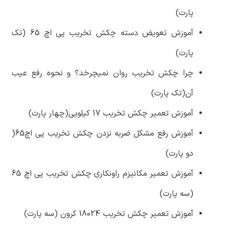
پارت)
آموزش تعویض دسته چکش تخریب پی اچ 65 (تک
پارت)
چرا چکش تخریب روان نمیچرخد؟ و نحوه رفع عیب
آن(تک پارت)
آموزش تعمیر چکش تخریب 17 کیلویی(چهار پارت)
آموزش رفع مشکل ضربه نزدن چکش تخریب پی اچ65(
دو پارت)
آموزش تعمیر مکانیزم راونکاری چکش تخریب پی اچ 65
(سه پارت)
آموزش تعمیر چکش تخریب 18024 کرون (سه پارت)