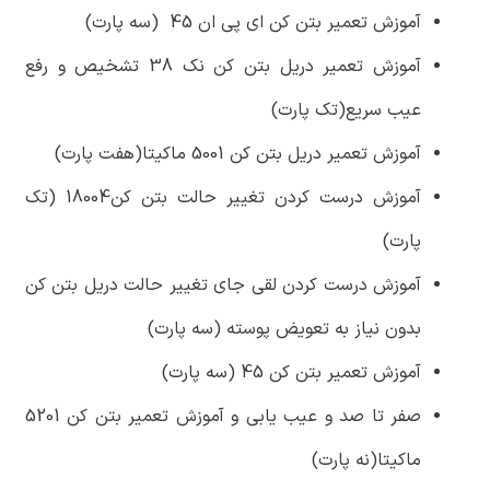
آموزش تعمیر بتن کن ای پی ان 45 (سه پارت)
آموزش تعمیر دریل بتن کن نک 38 تشخیص و رفع
عیب سریع(تک پارت)
آموزش تعمیر دریل بتن کن 5001 ماکیتا(هفت پارت)
آموزش درست کردن تغییر حالت بتن کن18004 (تک
پارت)
آموزش درست کردن لقی جای تغییر حالت دریل بتن کن
بدون نیاز به تعویض پوسته (سه پارت)
آموزش تعمیر بتن کن 45 (سه پارت)
صفر تا صد و عیب یابی و آموزش تعمیر بتن کن 5201
ماکیتا(نه پارت)