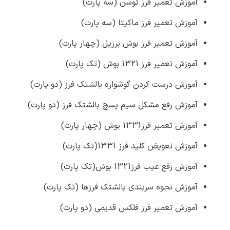
آموزش تعمیر فرز توسن (سه پارت)
آموزش تعمیر فرز ماکیتا (سه پارت)
آموزش تعمیر فرز بوش برزیل (چهار پارت)
آموزش تعمیر فرز 1321 بوش (تک پارت)
آموزش درست کردن گوشواره بالشتک فرز (دو پارت)
آموزش رفع مشکل سیم پسچ بالشتک فرز (دو پارت)
آموزش تعمیر فرز1331 بوش (چهار پارت)
آموزش تعویض کلید فرز 1331(تک پارت)
آموزش رفع عیب فرز1321 بوش(تک پارت)
آموزش نحوه سربندی بالشتک فرزها (تک پارت)
آموزش تعمیر فرز فلکس قدیمی (دو پارت)