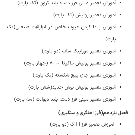
آموزش تعمیر مینی فرز دسته بلند کرون (تک پارت)
آموزش تعمیر پولیش (تک پارت)
آموزش پیدا کردن عیوب خاص در ابزارآلات صنعتی(تک
پارت)
آموزش تعمیر موزاییک ساب (دو پارت)
آموزش تعمیر پولیش ماکیتا 7000 (چهار پارت)
آموزش تعمیر جای پیچ شکسته (تک پارت)
آموزش تعمیر پولیش بوش جدید(شش پارت)
آموزش تعمیر مینی فرز دسته بلند دیوالت (سه پارت)
فصل یازدهم(فرز اهنگری و سنگبری)
آموزش تعمیر فرز ا ا گ (دو پارت)