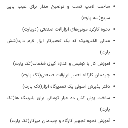
ساخت لامپ تست و توضیح مدار برای عیب یابی
سریع(سه پارت)
نحوه کارکرد موتورهای ابزارالات صنعتی (دوپارت)
مبانی الکترونیک که یک تعمیرکار ابزار لازم دارد(شش
پارت)
اموزش کار با کولیس و اندازه گیری قطعات(تک پارت)
چیدمان کارگاه تعمیر ابزارآلات صنعتی(تک پارت)
دفتر پذیرش اصولی یک تعمیرگاه ابزار(تک پارت)
ساخت پولی کش ده هزار تومانی برای بلبرینگ ها(تک
پارت)
آموزش نحوه تجهیز کارگاه و چیدمان میزکار(تک پارت)