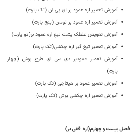
آموزش تعمیر اره عمود بر ای پی ان (تک پارت)
آموزش تعمیر اره عمود بر توسن (پنج پارت)
آموزش تعویض غلطک پشت تیغ اره عمود بر(دو پارت)
آموزش تعمیر تیغ گیر اره چکشی(تک پارت)
آموزش تعمیر عمودبر دی سی ای طرح بوش (چهار
پارت)
آموزش تعمیر عمود بر هیتاچی (تک پارت)
آموزش تعمیر اره چکشی بوش (تک پارت)
فصل بیست و چهارم(اره افقی بر)