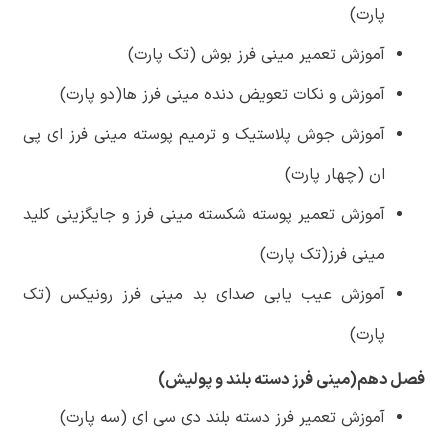
پارت)
آموزش تعمیر مینی فرز بوش (تک پارت)
آموزش و نکات تعویض دنده مینی فرز ها(دو پارت)
آموزش جوش پلاستیک و ترمیم پوسته مینی فرز ای پی
ان (چهار پارت)
آموزش تعمیر پوسته شکسته مینی فرز و جایگزینی کلید
مینی فرز(تک پارت)
آموزش عیب یابی صدای بد مینی فرز رونیکس (تک
پارت)
فصل دهم(مینی فرز دسته بلند و پولیش)
آموزش تعمیر فرز دسته بلند دی سی ای (سه پارت)