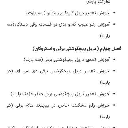
ها(تک پارت)
آموزش تعمیر دریل گیربکسی متابو (سه پارت)
آموزش رفع عیوب گم و بدی در قسمت برقی دستگاه(سه
پارت)
فصل چهارم ( دریل پیچگوشتی برقی و اسکروگان)
آموزش تعمیر دریل پیچگوشتی برقی (سه پارت)
آموزش تعمیر دریل پیحگوشتی برقی دی سی ای (دو
پارت)
آموزش تعمیر دریل پیچگوشتی برقی متفرقه(تک پارت)
آموزش رفع مشکلات خاص در پیچبند های برقی (دو
پارت)