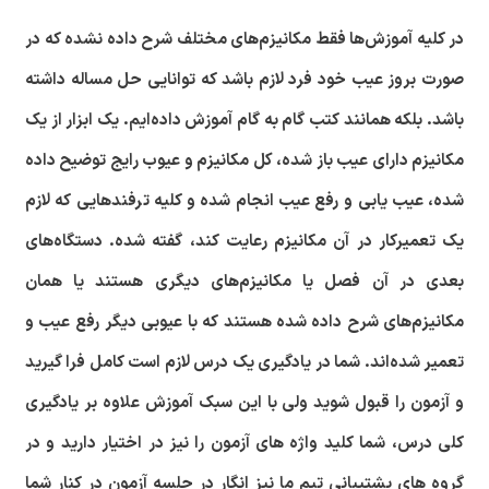
در کلیه آموزش‌ها فقط مکانیزم‌های مختلف شرح داده نشده که در
صورت بروز عیب خود فرد لازم باشد که توانایی حل مساله داشته
باشد. بلکه همانند کتب گام به گام آموزش داده‌ایم. یک ابزار از یک
مکانیزم دارای عیب باز شده، کل مکانیزم و عیوب رایج توضیح داده
شده، عیب یابی و رفع عیب انجام شده و کلیه ترفندهایی که لازم
یک تعمیرکار در آن مکانیزم رعایت کند، گفته شده. دستگاه‌های
بعدی در آن فصل یا مکانیزم‌های دیگری هستند یا همان
مکانیزم‌های شرح داده شده هستند که با عیوبی دیگر رفع عیب و
تعمیر شده‌اند. شما در یادگیری یک درس لازم است کامل فرا گیرید
و آزمون را قبول شوید ولی با این سبک آموزش علاوه بر یادگیری
کلی درس، شما کلید واژه های آزمون را نیز در اختیار دارید و در
گروه های پشتیبانی تیم ما نیز انگار در جلسه آزمون در کنار شما