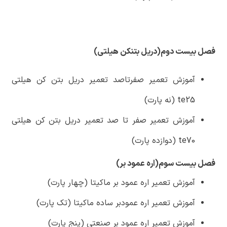
فصل بیست دوم(دریل بتنکن هیلتی)
آموزش تعمیر صفرتاصد تعمیر دریل بتن کن هیلتی
te25 (نه پارت)
آموزش تعمیر صفر تا صد تعمیر دریل بتن کن هیلتی
te70 (دوازده پارت)
فصل بیست سوم(اره عمود بر)
آموزش تعمیر اره عمود بر ماکیتا (چهار پارت)
آموزش تعمیر اره عمودبر ساده ماکیتا (تک پارت)
آموزش تعمیر اره عمود بر صنعتی (پنج پارت)