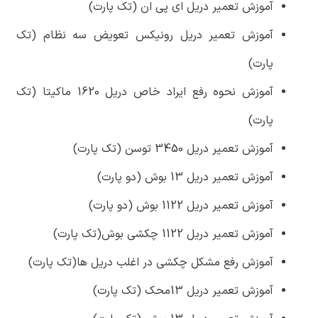
آموزش تعمیر دریل ای پی ان (تک پارت)
آموزش تعمیر دریل رونیکس تعویض سه نظام (تک
پارت)
آموزش نحوه رفع ایراد خاص دریل 1620 ماکیتا (تک
پارت)
آموزش تعمیر دریل 3450 توسن (تک پارت)
آموزش تعمیر دریل 13 بوش (دو پارت)
آموزش تعمیر دریل 1122 بوش (دو پارت)
آموزش تعمیر دریل 1122 چکشی بوش(تک پارت)
آموزش رفع مشکل چکشی در اغلب دریل ها(تک پارت)
آموزش تعمیر دریل 13محک (تک پارت)