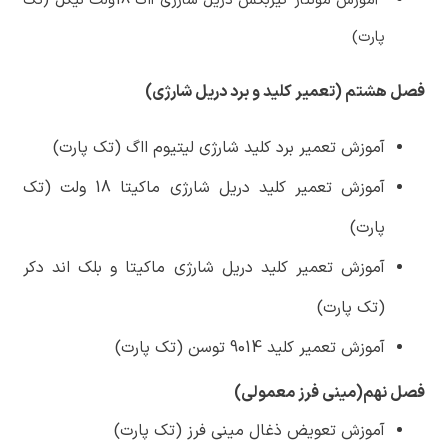
آموزش مونتاژ گیربکس دریل شارژی ااگ 18ولت نیکل (تک
پارت)
فصل هشتم (تعمیر کلید و برد دریل شارژی)
آموزش تعمیر برد کلید شارژی لیتیوم ااگ (تک پارت)
آموزش تعمیر کلید دریل شارژی ماکیتا 18 ولت (تک
پارت)
آموزش تعمیر کلید دریل شارژی ماکیتا و بلک اند دکر
(تک پارت)
آموزش تعمیر کلید 9014 توسن (تک پارت)
فصل نهم(مینی فرز معمولی)
آموزش تعویض ذغال مینی فرز (تک پارت)