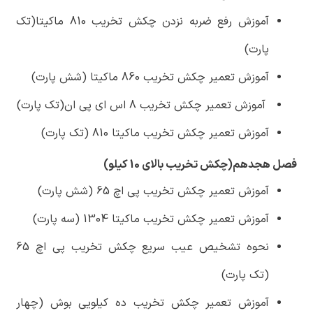
آموزش رفع ضربه نزدن چکش تخریب 810 ماکیتا(تک
پارت)
آموزش تعمیر چکش تخریب 860 ماکیتا (شش پارت)
آموزش تعمیر چکش تخریب 8 اس ای پی ان(تک پارت)
آموزش تعمیر چکش تخریب ماکیتا 810 (تک پارت)
فصل هجدهم(چکش تخریب بالای 10 کیلو)
آموزش تعمیر چکش تخریب پی اچ 65 (شش پارت)
آموزش تعمیر چکش تخریب ماکیتا 1304 (سه پارت)
نحوه تشخیص عیب سریع چکش تخریب پی اچ 65
(تک پارت)
آموزش تعمیر چکش تخریب ده کیلویی بوش (چهار