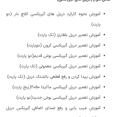
آموزش نحوه کارکرد دریل های گیربکسی کلاچ دار (دو
پارت)
آموزش تعمیر دریل بلغاری (تک پارت)
آموزش تعمیر دریل گیربکسی کرون (دوپارت)
آموزش تعمیر دریل گیربکسی بوش قدیم(دو پارت)
آموزش تعمیر دریل گیربکسی معمولی (تک پارت)
آموزش پیدا کردن و رفع قطعی بالشتک دریل (تک پارت)
آموزش تعمیر دریل گیربکسی ماکیتا 2050(پنج پارت)
آموزش تعمیر دریل گیربکسی بوش جدید(دو پارت)
آموزش عیب یابی و رفع صدای اضافی گیربکس دریل