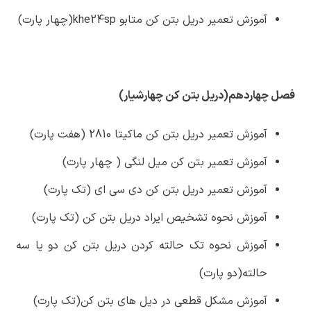
آموزش تعمیر دریل بتن کن متابو khe24sp(چهار پارت)
فصل چهاردهم(دریل بتن کن چهارشیار)
آموزش تعمیر دریل بتن کن ماکیتا 2810 (هفت پارت)
آموزش تعمیر بتن کن میل لنگی ( چهار پارت)
آموزش تعمیر دریل بتن کن دی سی ای (تک پارت)
آموزش نحوه تشخیص ایراد دریل بتن کن (تک پارت)
آموزش نحوه تک حالته کردن دریل بتن کن دو یا سه
حالته(دو پارت)
آموزش مشکل قطعی در دیل های بتن کن(تک پارت)