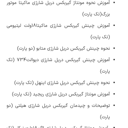
آموزش نحوه مونتاژ گیربکس دریل شارژی ماکیتا موتور
بزرگ(تک پارت)
آموزش چینش گیربکس شارژی ماکیتا18ولت لیتیومی
(تک پارت)
نحوه چینش گیربکس دریل شارژی متابو (دو پارت)
آموزش چینش گیربکس دریل شارژی دیوالت734 (تک
پارت)
نحوه چینش گیربکس دریل شارژی اینهل (تک پارت)
آموزش مونتاژ گیربکس دریل شارژی ریجید (تک پارت)
توضیحات و چیدمان گیربکس دریل شارژی هیلتی (دو
پارت)