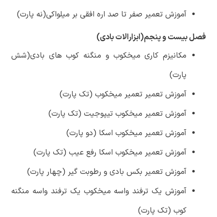
آموزش تعمیر صفر تا صد اره افقی بر میلواکی(نه پارت)
فصل بیست و پنجم(ابزارالات بادی)
مکانیزم کاری میخکوب و منگنه کوب های بادی(شش
پارت)
آموزش تعمیر تعمیر میخکوب (تک پارت)
آموزش تعمیر میخکوب تیپوجیت (تک پارت)
آموزش تعمیر میخکوب اسکا (دو پارت)
آموزش تعمیر میخکوب اسکا رفع عیب (تک پارت)
آموزش تعمیر بکس بادی و رطوبت گیر (چهار پارت)
آموزش یک ترفند واسه میخکوب یک ترفند واسه منگنه
کوب (تک پارت)