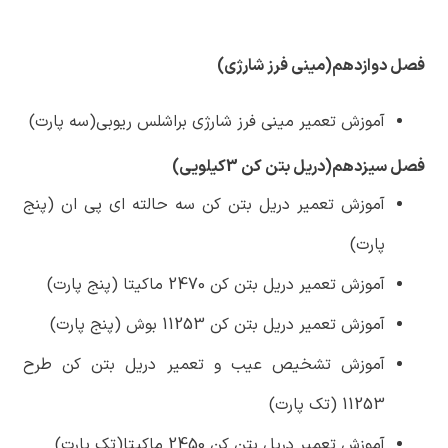
فصل دوازدهم(مینی فرز شارژی)
آموزش تعمیر مینی فرز شارژی براشلس ریوبی(سه پارت)
فصل سیزدهم(دریل بتن کن 3کیلویی)
آموزش تعمیر دریل بتن کن سه حالته ای پی ان (پنج
پارت)
آموزش تعمیر دریل بتن کن 2470 ماکیتا (پنج پارت)
آموزش تعمیر دریل بتن کن 11253 بوش (پنج پارت)
آموزش تشخیص عیب و تعمیر دریل بتن کن طرح
11253 (تک پارت)
آموزش تعمیر دریل بتن کن 2450 ماکیتا(تک پارت)