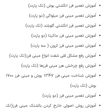
آموزش تعمیر فرز انگشتی بوش (تک پارت)
آموزش تعمیر مینی فرز میلواکی (دو پارت)
آموزش تعمیر فرز انگشتی گلوبلند (تک پارت)
آموزش تعمیر مینی فرز ماکیتا (دو پارت)
آموزش تعمیر مینی فرز کرون ( سه پارت)
آموزش رفع مشکل لقی شفت انواع مینی فرز(تک پارت)
آموزش رفع چرخش هرز مینی فرزها (تک پارت)
آموزش شناخت مینی فرز 1347 بوش و مینی فرز 1700
بوش (تک پارت)
آموزش تعمیر مینی فرز (دو پارت)
آموزش روش اصولی خارج کردن بالشتک مینی فرز(تک