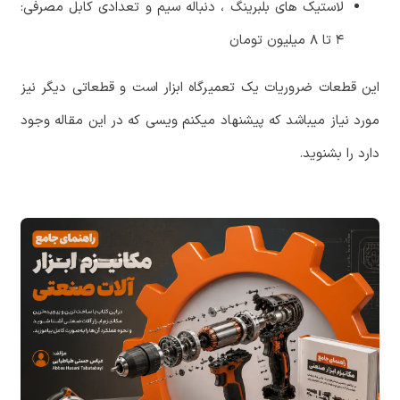
لاستیک های بلبرینگ ، دنباله سیم و تعدادی کابل مصرفی:
۴
تا
۸
میلیون
تومان
این قطعات ضروریات یک تعمیرگاه ابزار است و قطعاتی دیگر نیز
مورد نیاز میباشد که پیشنهاد میکنم ویسی که در این مقاله وجود
دارد را بشنوید.