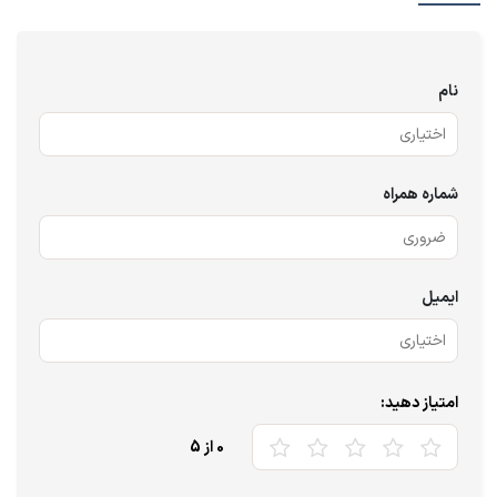
نام
شماره همراه
ایمیل
امتیاز دهید:
0
از 5