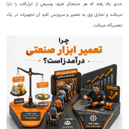
حدی بالا رفته که هر صنعتگر طیف وسیعی از ابزارآلات را دارا
میباشد و تمایل وی به تعمیر و سرویس کلیه آن تجهیزات در یک
تعمیرگاه میباشد
.