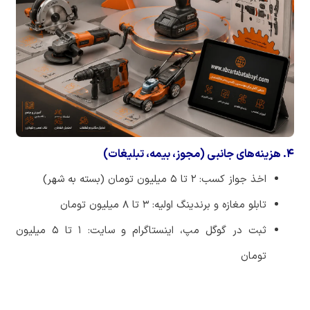
۴. هزینه‌های جانبی (مجوز، بیمه، تبلیغات)
اخذ
جواز
کسب
:
۲
تا
۵
میلیون
تومان
(
بسته
به
شهر
)
تابلو
مغازه
و
برندینگ
اولیه
:
۳
تا
۸
میلیون
تومان
ثبت
در
گوگل
مپ،
اینستاگرام
و
سایت
:
۱
تا
۵
میلیون
تومان