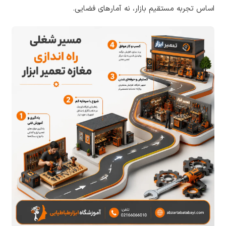
اساس
تجربه
مستقیم
بازار،
نه
آمارهای
فضایی
.