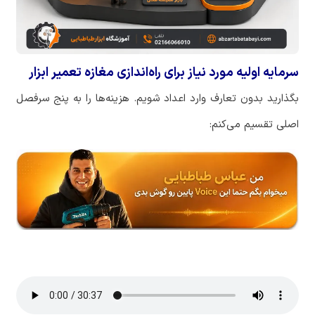
سرمایه اولیه مورد نیاز برای راه‌اندازی مغازه تعمیر ابزار
بگذارید
بدون
تعارف
وارد
اعداد
شویم
.
هزینه
ها
را
به
پنج
سرفصل
اصلی
تقسیم
می
کنم
: