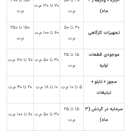
اجاره
+
ودیعه
(
۳
۳۰ تا ۵۰
۱۵۰ تا ۳۰۰
۷۰ تا ۱۲۰ م.ت
ماه
)
م.ت
م.ت
۳۰ تا ۵۰
۱۵۰ تا ۲۵۰
تجهیزات
کارگاهی
۶۰ تا ۱۰۰ م.ت
م.ت
م.ت
موجودی
قطعات
۱۵ تا ۲۵
۳۰ تا ۵۰ م.ت
۷۰ تا ۱۲۰ م.ت
اولیه
م.ت
مجوز
+
تابلو
+
۵ تا ۱۰ م.ت
۱۰ تا ۱۸ م.ت
۲۰ تا ۴۰ م.ت
تبلیغات
سرمایه
در
گردش
(
۳
۱۵ تا ۲۵
۳۰ تا ۵۰ م.ت
۶۰ تا ۱۰۰ م.ت
ماه
)
م.ت