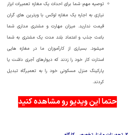
توصیه مهم: شما برای احداث یک مغازه تعمیرات ابزار
نیازی به اجاره یک مغازه لوکس با ویترین های گران
قیمت ندارید. میزان مهارت و مشتری مداری شما
باعث جذب و اعتماد بلند مدت یک مشتری به شما
میشود. بسیاری از کارآموزان ما در مغازه هایی
استارت کار خود را زدند که دیوارهای آجری داشت یا
پارکینگ منزل مسکونی خود را به تعمیرگاه تبدیل
کردند.
حتما این ویدیو رو مشاهده کنید