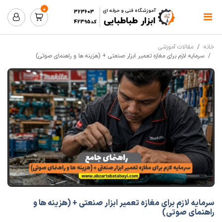
0
آموزشگاه فنی و حرفه ای
323603
ابزار طباطبایی
کد42395
خانه
مقالات آموزشی
سرمایه لازم برای مغازه تعمیر ابزار صنعتی + (هزینه ها و راهنمای صوتی)
سرمایه لازم برای مغازه تعمیر ابزار صنعتی + (هزینه ها و
راهنمای صوتی)