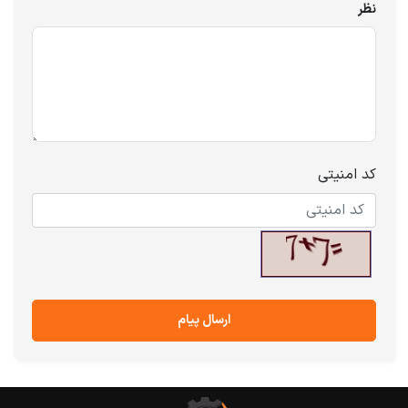
نظر
کد امنیتی
ارسال پیام