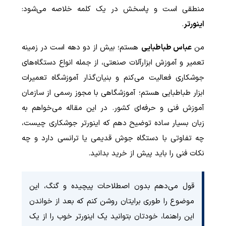
منطقی است و پاسخش در یک کلمه خلاصه می‌شود:
اینورتر
.
من
عباس طباطبایی
هستم؛ بیش از دو دهه است در زمینه
تعمیر و آموزش ابزارآلات صنعتی، از جمله انواع دستگاه‌های
جوشکاری فعالیت می‌کنم و بنیان‌گذار آموزشگاه تعمیرات
ابزار طباطبایی هستم؛ آموزشگاهی با مجوز رسمی از سازمان
آموزش فنی و حرفه‌ای کشور. در این مقاله می‌خواهم به
زبان بسیار ساده توضیح دهم که اینورتر جوشکاری چیست،
چه تفاوتی با دستگاه جوش قدیمی یا ترانسی دارد و چه
نکات فنی را باید پیش از خرید بدانید.
قول می‌دهم بدون اصطلاحات پیچیده و گنگ، این
موضوع را طوری برایتان روشن کنم که بعد از خواندن
این راهنما، خودتان بتوانید یک اینورتر خوب را از یک