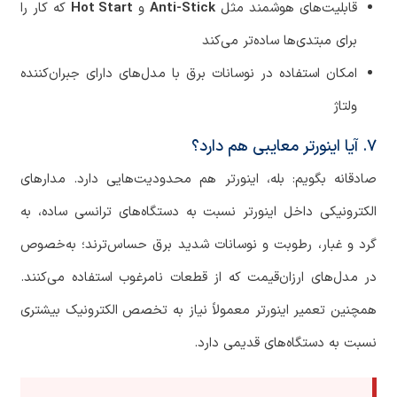
قابلیت‌های هوشمند مثل
Anti-Stick
و
Hot Start
که کار را
برای مبتدی‌ها ساده‌تر می‌کند
امکان استفاده در نوسانات برق با مدل‌های دارای جبران‌کننده
ولتاژ
۷. آیا اینورتر معایبی هم دارد؟
صادقانه بگویم: بله، اینورتر هم محدودیت‌هایی دارد. مدارهای
الکترونیکی داخل اینورتر نسبت به دستگاه‌های ترانسی ساده، به
گرد و غبار، رطوبت و نوسانات شدید برق حساس‌ترند؛ به‌خصوص
در مدل‌های ارزان‌قیمت که از قطعات نامرغوب استفاده می‌کنند.
همچنین تعمیر اینورتر معمولاً نیاز به تخصص الکترونیک بیشتری
نسبت به دستگاه‌های قدیمی دارد.