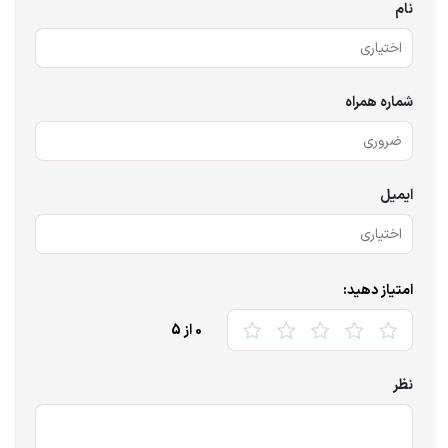
نام
شماره همراه
ایمیل
امتیاز دهید:
0
از 5
نظر