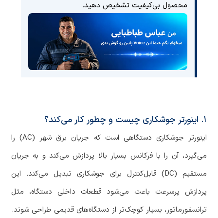
محصول بی‌کیفیت تشخیص دهید.
۱. اینورتر جوشکاری چیست و چطور کار می‌کند؟
اینورتر جوشکاری دستگاهی است که جریان برق شهر (AC) را
می‌گیرد، آن را با فرکانس بسیار بالا پردازش می‌کند و به جریان
مستقیم (DC) قابل‌کنترل برای جوشکاری تبدیل می‌کند. این
پردازش پرسرعت باعث می‌شود قطعات داخلی دستگاه، مثل
ترانسفورماتور، بسیار کوچک‌تر از دستگاه‌های قدیمی طراحی شوند.