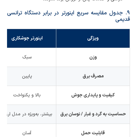
۹. جدول مقایسه سریع اینورتر در برابر دستگاه ترانسی
قدیمی
ویژگی
اینورتر جوشکاری
وزن
سبک
مصرف برق
پایین
کیفیت و پایداری جوش
بالا و یکنواخت
حساسیت به گرد و غبار / نوسان برق
بیشتر، به‌ویژه در مدل ارزان
قابلیت حمل
آسان