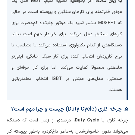
به زبان ساده:
اگر بخواهیم تشبیه کنیم، IGBT مثل یک
موتور قدرتمند برای کارهای سنگین و پیوسته است، در حالی
که MOSFET بیشتر شبیه یک موتور چابک و کم‌مصرف برای
کارهای سبک‌تر عمل می‌کند. برای خریدار مهم است بداند
دستگاهش از کدام تکنولوژی استفاده می‌کند تا متناسب با
نوع کاربردش انتخاب کند؛ برای کار سبک خانگی، اینورتر
ماسفتی معمولاً کفایت می‌کند، اما برای کار حرفه‌ای و
صنعتی، مدل‌های مبتنی بر IGBT انتخاب مطمئن‌تری
هستند.
۵. چرخه کاری (Duty Cycle) چیست و چرا مهم است؟
چرخه کاری یا
Duty Cycle
، درصدی از زمان است که دستگاه
می‌تواند بدون خاموش‌شدن به‌خاطر داغ‌کردن، به‌طور پیوسته کار