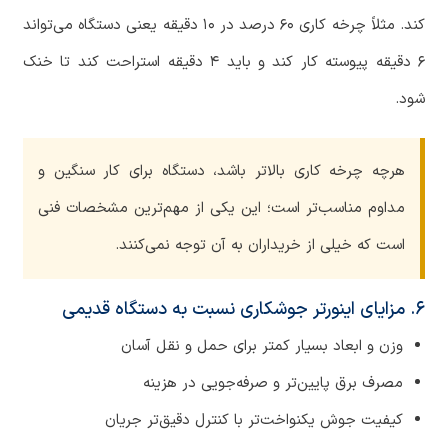
کند. مثلاً چرخه کاری ۶۰ درصد در ۱۰ دقیقه یعنی دستگاه می‌تواند
۶ دقیقه پیوسته کار کند و باید ۴ دقیقه استراحت کند تا خنک
شود.
هرچه چرخه کاری بالاتر باشد، دستگاه برای کار سنگین و
مداوم مناسب‌تر است؛ این یکی از مهم‌ترین مشخصات فنی
است که خیلی از خریداران به آن توجه نمی‌کنند.
۶. مزایای اینورتر جوشکاری نسبت به دستگاه قدیمی
وزن و ابعاد بسیار کمتر برای حمل و نقل آسان
مصرف برق پایین‌تر و صرفه‌جویی در هزینه
کیفیت جوش یکنواخت‌تر با کنترل دقیق‌تر جریان