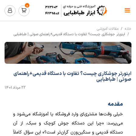
0
آموزشگاه فنی و حرفه ای
323603
ابزار طباطبایی
کد42395
خانه
مقالات آموزشی
اینورتر جوشکاری چیست؟ تفاوت با دستگاه قدیمی+راهنمای صوتی | طباطبایی
اینورتر جوشکاری چیست؟ تفاوت با دستگاه قدیمی+راهنمای
صوتی | طباطبایی
22 مرداد 1401
مقدمه
خیلی وقت‌ها مشتری‌ای وارد فروشگاه یا آموزشگاه می‌شود و
می‌پرسد: «چرا این دستگاه جوش کوچک و سبک، از آن
دستگاه قدیمی و سنگین‌وزن گران‌تر است؟» این سؤال کاملاً