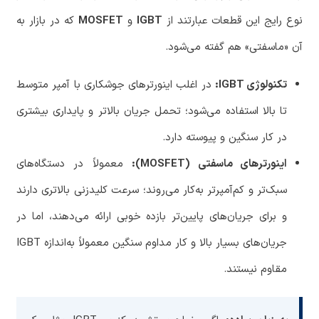
نوع رایج این قطعات عبارتند از
IGBT
و
MOSFET
که در بازار به
آن «ماسفتی» هم گفته می‌شود.
تکنولوژی IGBT:
در اغلب اینورترهای جوشکاری با آمپر متوسط
تا بالا استفاده می‌شود؛ تحمل جریان بالاتر و پایداری بیشتری
در کار سنگین و پیوسته دارد.
اینورترهای ماسفتی (MOSFET):
معمولاً در دستگاه‌های
سبک‌تر و کم‌آمپرتر به‌کار می‌روند؛ سرعت کلیدزنی بالاتری دارند
و برای جریان‌های پایین‌تر بازده خوبی ارائه می‌دهند، اما در
جریان‌های بسیار بالا و کار مداوم سنگین معمولاً به‌اندازه IGBT
مقاوم نیستند.