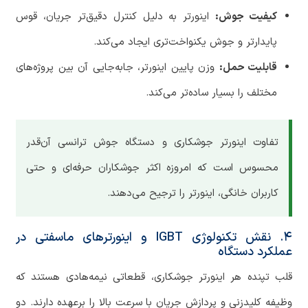
کیفیت جوش:
اینورتر به دلیل کنترل دقیق‌تر جریان، قوس
پایدارتر و جوش یکنواخت‌تری ایجاد می‌کند.
قابلیت حمل:
وزن پایین اینورتر، جابه‌جایی آن بین پروژه‌های
مختلف را بسیار ساده‌تر می‌کند.
تفاوت اینورتر جوشکاری و دستگاه جوش ترانسی آن‌قدر
محسوس است که امروزه اکثر جوشکاران حرفه‌ای و حتی
کاربران خانگی، اینورتر را ترجیح می‌دهند.
۴. نقش تکنولوژی IGBT و اینورترهای ماسفتی در
عملکرد دستگاه
قلب تپنده هر اینورتر جوشکاری، قطعاتی نیمه‌هادی هستند که
وظیفه کلیدزنی و پردازش جریان با سرعت بالا را برعهده دارند. دو