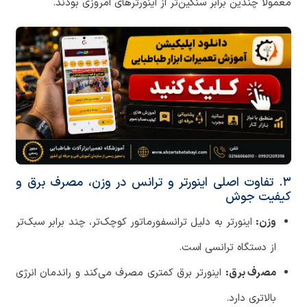
معمولاً چندین برابر سنگین‌تر از اینورترهای امروزی بودند.
۳. تفاوت اصلی اینورتر و ترانس در وزن، مصرف برق و
کیفیت جوش
وزن:
اینورتر به دلیل ترانسفورماتور کوچک‌تر، چند برابر سبک‌تر
از دستگاه ترانسی است.
مصرف برق:
اینورتر برق کمتری مصرف می‌کند و راندمان انرژی
بالاتری دارد.