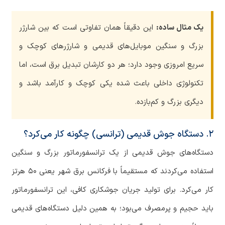
یک مثال ساده:
این دقیقاً همان تفاوتی است که بین شارژر
بزرگ و سنگین موبایل‌های قدیمی و شارژرهای کوچک و
سریع امروزی وجود دارد؛ هر دو کارشان تبدیل برق است، اما
تکنولوژی داخلی باعث شده یکی کوچک و کارآمد باشد و
دیگری بزرگ و کم‌بازده.
۲. دستگاه جوش قدیمی (ترانسی) چگونه کار می‌کرد؟
دستگاه‌های جوش قدیمی از یک ترانسفورماتور بزرگ و سنگین
استفاده می‌کردند که مستقیماً با فرکانس برق شهر یعنی ۵۰ هرتز
کار می‌کرد. برای تولید جریان جوشکاری کافی، این ترانسفورماتور
باید حجیم و پرمصرف می‌بود؛ به همین دلیل دستگاه‌های قدیمی