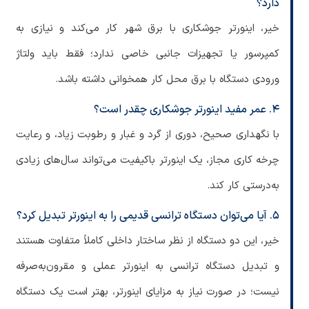
دارد؟
خیر، اینورتر جوشکاری با برق شهر کار می‌کند و نیازی به
کمپرسور یا تجهیزات جانبی خاصی ندارد؛ فقط باید ولتاژ
ورودی دستگاه با برق محل کار همخوانی داشته باشد.
۴. عمر مفید اینورتر جوشکاری چقدر است؟
با نگهداری صحیح، دوری از گرد و غبار و رطوبت زیاد، و رعایت
چرخه کاری مجاز، یک اینورتر باکیفیت می‌تواند سال‌های زیادی
به‌درستی کار کند.
۵. آیا می‌توان دستگاه ترانسی قدیمی را به اینورتر تبدیل کرد؟
خیر، این دو دستگاه از نظر ساختار داخلی کاملاً متفاوت هستند
و تبدیل دستگاه ترانسی به اینورتر عملی و مقرون‌به‌صرفه
نیست؛ در صورت نیاز به مزایای اینورتر، بهتر است یک دستگاه