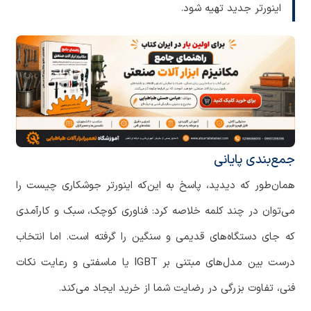
اینورتر جدید تهیه شود.
جمع‌بندی پایانی
همان‌طور که دیدید، پاسخ به این‌که اینورتر جوشکاری چیست را
می‌توان در چند کلمه خلاصه کرد: فناوری کوچک، سبک و کارآمدی
که جای دستگاه‌های قدیمی و سنگین را گرفته است. اما انتخاب
درست بین مدل‌های مبتنی بر IGBT یا ماسفتی و رعایت نکات
فنی، تفاوت بزرگی در رضایت شما از خرید ایجاد می‌کند.