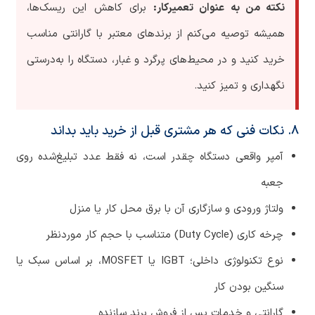
نکته من به عنوان تعمیرکار:
برای کاهش این ریسک‌ها،
همیشه توصیه می‌کنم از برندهای معتبر با گارانتی مناسب
خرید کنید و در محیط‌های پرگرد و غبار، دستگاه را به‌درستی
نگهداری و تمیز کنید.
۸. نکات فنی که هر مشتری قبل از خرید باید بداند
آمپر واقعی دستگاه چقدر است، نه فقط عدد تبلیغ‌شده روی
جعبه
ولتاژ ورودی و سازگاری آن با برق محل کار یا منزل
چرخه کاری (Duty Cycle) متناسب با حجم کار موردنظر
نوع تکنولوژی داخلی؛ IGBT یا MOSFET، بر اساس سبک یا
سنگین بودن کار
گارانتی و خدمات پس از فروش برند سازنده