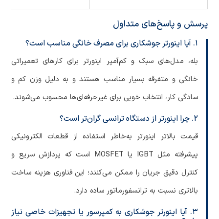
پرسش و پاسخ‌های متداول
۱. آیا اینورتر جوشکاری برای مصرف خانگی مناسب است؟
بله، مدل‌های سبک و کم‌آمپر اینورتر برای کارهای تعمیراتی
خانگی و متفرقه بسیار مناسب هستند و به دلیل وزن کم و
سادگی کار، انتخاب خوبی برای غیرحرفه‌ای‌ها محسوب می‌شوند.
۲. چرا اینورتر از دستگاه ترانسی گران‌تر است؟
قیمت بالاتر اینورتر به‌خاطر استفاده از قطعات الکترونیکی
پیشرفته مثل IGBT یا MOSFET است که پردازش سریع و
کنترل دقیق جریان را ممکن می‌کنند؛ این فناوری هزینه ساخت
بالاتری نسبت به ترانسفورماتور ساده دارد.
۳. آیا اینورتر جوشکاری به کمپرسور یا تجهیزات خاصی نیاز