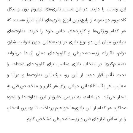
این وسایل را دارند. در این میان، باتری‌های لیتیوم یون و نیکل
کادمیوم دو نمونه از رایج‌ترین انواع باتری‌های قابل شارژ هستند که
هر کدام ویژگی‌ها و کاربردهای خاص خود را دارند. تفاوت‌های
بنیادین میان این دو نوع باتری در زمینه‌هایی چون ظرفیت شارژ،
دوام، تأثیرات زیست‌محیطی و کاربردهای عملی آن‌ها می‌تواند
تصمیم‌گیری در انتخاب باتری مناسب برای کاربردهای مختلف را
تحت تأثیر قرار دهد. از این رو، درک این تفاوت‌ها و مزایا و
معایب هر یک، اطلاعاتی حیاتی برای هر کاربر و متخصص فنی به
شمار می‌آید. در ادامه، به بررسی دقیق‌تر این تفاوت‌ها و نحوه
عملکرد هر کدام از این باتری‌ها خواهیم پرداخت تا بهترین انتخاب
را بر اساس نیازهای فنی و زیست‌محیطی مشخص کنیم.