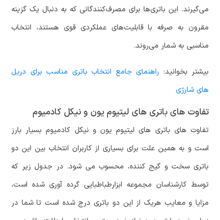
می‌گیرند. این باتری‌ها برای مصرف‌کنندگانی که به دنبال یک گزینه
مقرون به صرفه با قابلیت‌های عملکردی قوی هستند، انتخاب
مناسبی به شمار می‌روند.
بیشتر بخوانید:
راهنمای جامع انتخاب باتری مناسب برای دریل
های شارژی
تفاوت های باتری های لیتیوم یون و نیکل کادمیوم
تفاوت های باتری های لیتیوم یون و نیکل کادمیوم بسیار بارز
است و به همین علت برای بسیاری از کاربران انتخاب بین این دو
باتری سخت و گیج کننده، محسوب می شود. در جدول زیر که
توسط کارشناسان مجموعه ابزارطباطبایی گرده آوری شده است،
مزایا و معایب هریک از این دو باتری درج شده است تا شما در