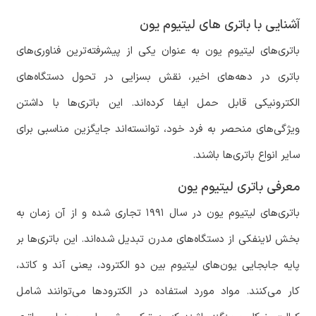
آشنایی با باتری های لیتیوم یون
باتری‌های لیتیوم یون به عنوان یکی از پیشرفته‌ترین فناوری‌های
باتری در دهه‌های اخیر، نقش بسزایی در تحول دستگاه‌های
الکترونیکی قابل حمل ایفا کرده‌اند. این باتری‌ها با داشتن
ویژگی‌های منحصر به فرد خود، توانسته‌اند جایگزین مناسبی برای
سایر انواع باتری‌ها باشند.
معرفی باتری لیتیوم یون
باتری‌های لیتیوم یون در سال ۱۹۹۱ تجاری شده و از آن زمان به
بخش لاینفکی از دستگاه‌های مدرن تبدیل شده‌اند. این باتری‌ها بر
پایه جابجایی یون‌های لیتیوم بین دو الکترود، یعنی آند و کاتد،
کار می‌کنند. مواد مورد استفاده در الکترودها می‌توانند شامل