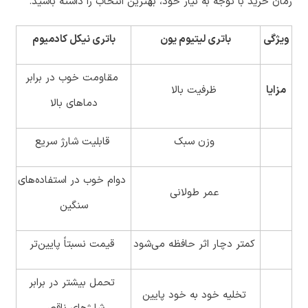
زمان خرید با توجه به نیاز خود، بهترین انتخاب را داشته باشید.
ویژگی
باتری لیتیوم یون
باتری نیکل کادمیوم
مقاومت خوب در برابر
مزایا
ظرفیت بالا
دماهای بالا
وزن سبک
قابلیت شارژ سریع
دوام خوب در استفاده‌های
عمر طولانی
سنگین
کمتر دچار اثر حافظه می‌شود
قیمت نسبتاً پایین‌تر
تحمل بیشتر در برابر
تخلیه خود به خود پایین