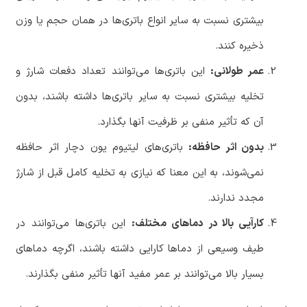
بیشتری نسبت به سایر انواع باتری‌ها در همان حجم یا وزن
ذخیره کنند.
عمر طولانی:
این باتری‌ها می‌توانند تعداد دفعات شارژ و
تخلیه بیشتری نسبت به سایر باتری‌ها داشته باشند، بدون
آن که تأثیر منفی بر ظرفیت آنها بگذارد.
بدون اثر حافظه:
باتری‌های لیتیوم یون دچار اثر حافظه
نمی‌شوند، به این معنا که نیازی به تخلیه کامل قبل از شارژ
مجدد ندارند.
کارآیی بالا در دماهای مختلف:
این باتری‌ها می‌توانند در
طیف وسیعی از دماها کارایی داشته باشند، اگرچه دماهای
بسیار بالا می‌توانند بر عمر مفید آنها تأثیر منفی بگذارند.