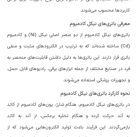
کاربردها محسوب می‌شوند.
معرفی باتری‌های نیکل کادمیوم
باتری‌های نیکل کادمیوم از دو عنصر اصلی نیکل (Ni) و کادمیوم
(Cd) ساخته شده‌اند که به ترتیب در الکترودهای مثبت و منفی
باتری قرار دارند. این باتری‌ها به دلیل داشتن قابلیت‌های منحصر به
فرد در صنایع مختلف از جمله ابزارهای برقی، رادیوهای قابل حمل،
و تجهیزات پزشکی استفاده می‌شوند.
نحوه کارکرد باتری‌های نیکل کادمیوم
در باتری‌های نیکل کادمیوم، هنگام شارژ، یون‌های کادمیوم از کاتد
به آند حرکت کرده و هنگام تخلیه برعکس، از آند به کاتد
بازمی‌گردند. این فرآیند باعث تولید الکترون‌هایی می‌شود که از