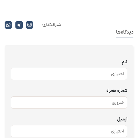
اشتراک گذاری:
دیدگاه‌ها
نام
شماره همراه
ایمیل