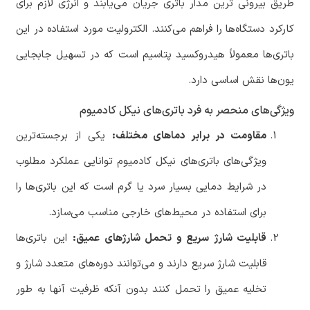
طریق بیرونی ترین مدار باتری جریان می‌یابند و انرژی لازم برای
کارکرد دستگاه‌ها را فراهم می‌کنند. الکترولیت مورد استفاده در این
باتری‌ها معمولاً هیدروکسید پتاسیم است که در تسهیل جابجایی
یون‌ها نقش اساسی دارد.
ویژگی‌های منحصر به فرد باتری‌های نیکل کادمیوم
مقاومت در برابر دماهای مختلف:
یکی از برجسته‌ترین
ویژگی‌های باتری‌های نیکل کادمیوم توانایی عملکرد مطلوب
در شرایط دمایی بسیار سرد یا گرم است که این باتری‌ها را
برای استفاده در محیط‌های خارجی مناسب می‌سازد.
قابلیت شارژ سریع و تحمل شارژهای عمیق:
این باتری‌ها
قابلیت شارژ سریع دارند و می‌توانند دوره‌های متعدد شارژ و
تخلیه عمیق را تحمل کنند بدون آنکه ظرفیت آنها به طور