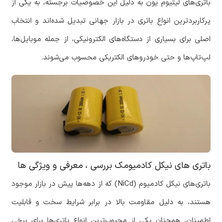
باتری‌های لیتیوم یون به دلیل این خصوصیات برجسته، به یکی از
پرکاربردترین انواع باتری در بازار جهانی تبدیل شده‌اند و انتخاب
اصلی برای بسیاری از دستگاه‌های الکترونیکی، از جمله موبایل‌ها،
لپ‌تاپ‌ها و حتی خودروهای الکتریکی محسوب می‌شوند.
باتری های نیکل کادمیومک بررسی ، معرفی و ویژگی ها
باتری‌های نیکل کادمیوم (NiCd) که از دهه‌ها پیش در بازار موجود
هستند، به دلیل مقاومت بالا در برابر شرایط سخت و قابلیت
اطمینان، همچنان یکی از محبوب‌ترین انواع باتری‌ها برای برخی