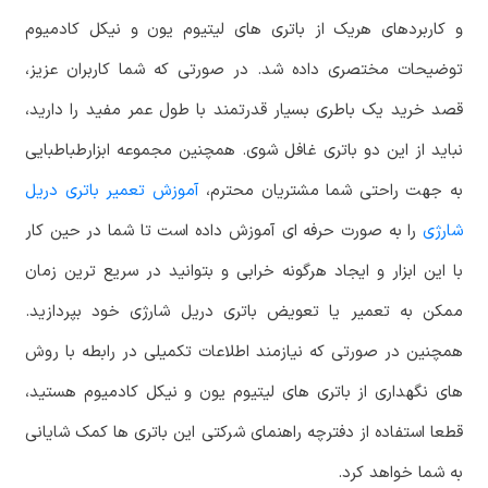
و کاربردهای هریک از باتری های لیتیوم یون و نیکل کادمیوم
توضیحات مختصری داده شد. در صورتی که شما کاربران عزیز،
قصد خرید یک باطری بسیار قدرتمند با طول عمر مفید را دارید،
نباید از این دو باتری غافل شوی. همچنین مجموعه ابزارطباطبایی
به جهت راحتی شما مشتریان محترم،
آموزش تعمیر باتری دریل
شارژی
را به صورت حرفه ای آموزش داده است تا شما در حین کار
با این ابزار و ایجاد هرگونه خرابی و بتوانید در سریع ترین زمان
ممکن به تعمیر یا تعویض باتری دریل شارژی خود بپردازید.
همچنین در صورتی که نیازمند اطلاعات تکمیلی در رابطه با روش
های نگهداری از باتری های لیتیوم یون و نیکل کادمیوم هستید،
قطعا استفاده از دفترچه راهنمای شرکتی این باتری ها کمک شایانی
به شما خواهد کرد.