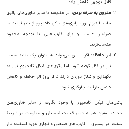
قابل توجهی کاهش یابد.
مقرون به صرفه بودن:
در مقایسه با سایر فناوری‌های باتری
مانند لیتیوم یون، باتری‌های نیکل کادمیوم از نظر قیمت به
صرفه‌تر هستند و برای کاربردهایی با بودجه محدود
مناسب‌ترند.
اثر حافظه:
اگرچه این می‌تواند به عنوان یک نقطه ضعف
نیز در نظر گرفته شود، اما باتری‌های نیکل کادمیوم نیاز به
نگهداری و شارژ دوره‌ای دارند تا از بروز اثر حافظه و کاهش
دائمی ظرفیت جلوگیری شود.
باتری‌های نیکل کادمیوم با وجود رقابت از سایر فناوری‌های
جدیدتر هنوز هم به دلیل قابلیت اطمینان و مقاومت در شرایط
سخت، در بسیاری از کاربردهای صنعتی و تجاری مورد استفاده قرار