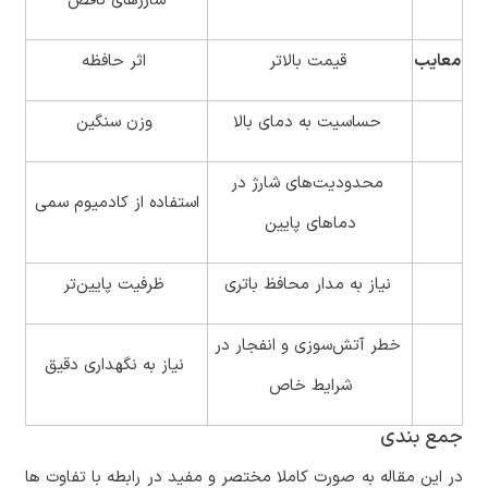
شارژهای ناقص
معایب
قیمت بالاتر
اثر حافظه
حساسیت به دمای بالا
وزن سنگین
محدودیت‌های شارژ در
استفاده از کادمیوم سمی
دماهای پایین
نیاز به مدار محافظ باتری
ظرفیت پایین‌تر
خطر آتش‌سوزی و انفجار در
نیاز به نگهداری دقیق
شرایط خاص
جمع بندی
در این مقاله به صورت کاملا مختصر و مفید در رابطه با تفاوت ها