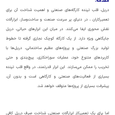
مقدمه:
دریل، قلب تپنده کارگاه‌های صنعتی و اهمیت شناخت آن برای
تعمیرکاران ، در دنیای پر سرعت صنعت و ساخت‌وساز، ابزارآلات
نقش محوری ایفا می‌کنند. در میان این ابزارهای حیاتی، دریل
جایگاهی ویژه دارد. از یک کارگاه کوچک نجاری گرفته تا خطوط
تولید بزرگ صنعتی و پروژه‌های عظیم ساختمانی، دریل‌ها با
کاربردهای متنوع خود، عملیات سوراخکاری، پیچ‌بندی و حتی
تخریب را ممکن می‌سازند. این ابزار قدرتمند، در واقع قلب تپنده
بسیاری از فعالیت‌های صنعتی و کارگاهی است و بدون آن،
پیشرفت بسیاری از پروژه‌ها متوقف خواهد شد.
اما برای یک تعمیرکار ابزارآلات صنعتی، شناخت صرف دریل کافی