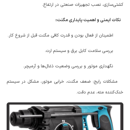
کشتی‌سازی، نصب تجهیزات صنعتی در ارتفاع.
‏ نکات ایمنی و اهمیت پایداری مگنت:
‏ اطمینان از فعال بودن و قدرت کافی مگنت قبل از شروع کار.
‏ بررسی سلامت کابل برق و سیستم ارت.
‏ نگهداری موتور و بررسی وضعیت ذغال‌ها و آرمیچر.
‏ مشکلات رایج: ضعف مگنت، خرابی موتور، مشکل در سیستم
خنک‌کننده مته، عدم دقت.