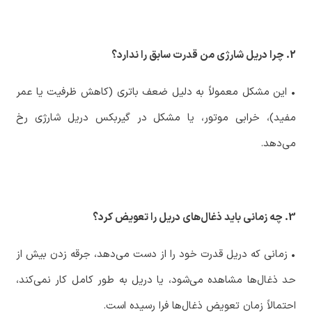
2. چرا دریل شارژی من قدرت سابق را ندارد؟
‏• این مشکل معمولاً به دلیل ضعف باتری (کاهش ظرفیت یا عمر
مفید)، خرابی موتور، یا مشکل در گیربکس دریل شارژی رخ
می‌دهد.
3. چه زمانی باید ذغال‌های دریل را تعویض کرد؟
‏• زمانی که دریل قدرت خود را از دست می‌دهد، جرقه زدن بیش از
حد ذغال‌ها مشاهده می‌شود، یا دریل به طور کامل کار نمی‌کند،
احتمالاً زمان تعویض ذغال‌ها فرا رسیده است.