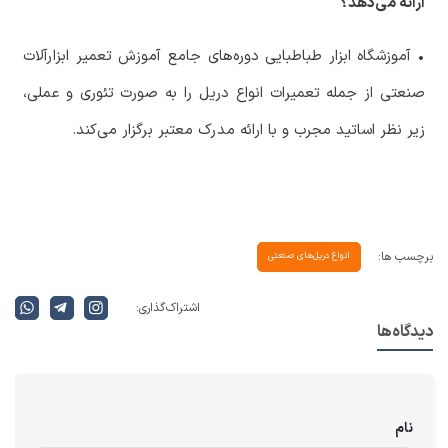
ارائه می‌دهد؟
‏• آموزشگاه ابزار طباطبایی دوره‌های جامع آموزش تعمیر ابزارآلات
صنعتی از جمله تعمیرات انواع دریل را به صورت تئوری و عملی،
زیر نظر اساتید مجرب و با ارائه مدرک معتبر برگزار می‌کند.
برچسب ها:
انواع دریل‌های صنعتی
اشتراک گذاری:
دیدگاه‌ها
نام