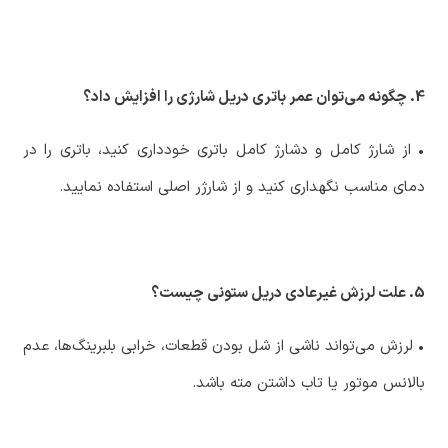
4. چگونه می‌توان عمر باتری دریل شارژی را افزایش داد؟
‏• از شارژ کامل و دشارژ کامل باتری خودداری کنید، باتری را در
دمای مناسب نگهداری کنید و از شارژر اصلی استفاده نمایید.
5. علت لرزش غیرعادی دریل ستونی چیست؟
‏• لرزش می‌تواند ناشی از شل بودن قطعات، خرابی بلبرینگ‌ها، عدم
بالانس موتور یا تاب داشتن مته باشد.