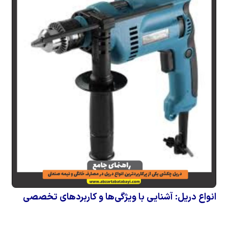
انواع دریل: آشنایی با ویژگی‌ها و کاربردهای تخصصی