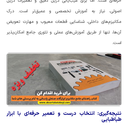
حرفه‌ای است. اما برای عیب‌یابی دریل دقیق و تعمیرات دریل
اصولی، نیاز به آموزش تخصصی و عمیق‌تر است. درک
مکانیزم‌های داخلی، شناسایی قطعات معیوب و مهارت تعویض
آن‌ها، تنها از طریق آموزش‌های عملی و تئوری جامع امکان‌پذیر
است.
نتیجه‌گیری: انتخاب درست و تعمیر حرفه‌ای با ابزار
طباطبایی