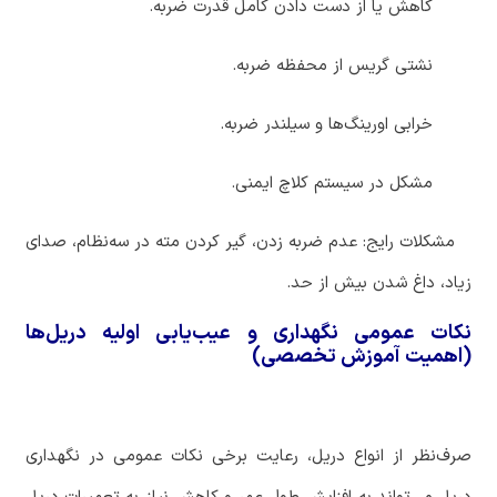
‏ کاهش یا از دست دادن کامل قدرت ضربه.
‏ نشتی گریس از محفظه ضربه.
‏ خرابی اورینگ‌ها و سیلندر ضربه.
‏ مشکل در سیستم کلاچ ایمنی.
‏ مشکلات رایج: عدم ضربه زدن، گیر کردن مته در سه‌نظام، صدای
زیاد، داغ شدن بیش از حد.
نکات عمومی نگهداری و عیب‌یابی اولیه دریل‌ها
(اهمیت آموزش تخصصی)
صرف‌نظر از انواع دریل، رعایت برخی نکات عمومی در نگهداری