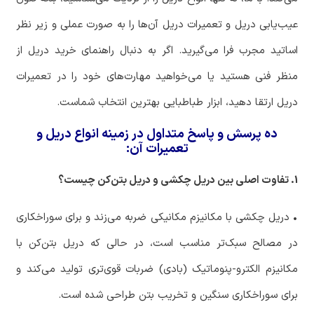
عیب‌یابی دریل و تعمیرات دریل آن‌ها را به صورت عملی و زیر نظر
اساتید مجرب فرا می‌گیرید. اگر به دنبال راهنمای خرید دریل از
منظر فنی هستید یا می‌خواهید مهارت‌های خود را در تعمیرات
دریل ارتقا دهید، ابزار طباطبایی بهترین انتخاب شماست.
ده پرسش و پاسخ متداول در زمینه انواع دریل و
تعمیرات آن:
1. تفاوت اصلی بین دریل چکشی و دریل بتن‌کن چیست؟
‏• دریل چکشی با مکانیزم مکانیکی ضربه می‌زند و برای سوراخکاری
در مصالح سبک‌تر مناسب است، در حالی که دریل بتن‌کن با
مکانیزم الکترو-پنوماتیک (بادی) ضربات قوی‌تری تولید می‌کند و
برای سوراخکاری سنگین و تخریب بتن طراحی شده است.