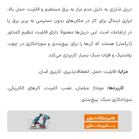
‏دریل شارژی به دلیل عدم نیاز به برق مستقیم و قابلیت حمل بالا،
ابزاری ایده‌آل برای کار در مکان‌های بدون دسترسی به پریز برق یا
در ارتفاعات است. این دریل‌ها معمولاً دارای قابلیت تنظیم گشتاور
(ترکمتر) هستند که آن‌ها را برای پیچ‌بندی و سوراخکاری در چوب،
پلاستیک و فلزات سبک بسیار کاربردی می‌کند.
‏
مزایا:
قابلیت حمل، انعطاف‌پذیری، کاربری آسان.
‏ کاربردها:
مونتاژ مبلمان، نصب کابینت، کارهای الکتریکی،
سوراخکاری سبک، پیچ‌بندی.