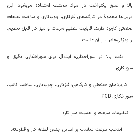
بالا و عمق یکنواخت در مواد مختلف استفاده می‌شود. این
دریل‌ها معمولاً در کارگاه‌های فلزکاری، چوب‌کاری و ساخت قطعات
صنعتی کاربرد دارند. قابلیت تنظیم سرعت و میز کار قابل تنظیم،
از ویژگی‌های بارز آن‌هاست.
‏ دقت بالا در سوراخکاری: ایده‌آل برای سوراخکاری دقیق و
سری‌کاری.
‏ کاربردهای صنعتی و کارگاهی: فلزکاری، چوب‌کاری، ساخت قالب،
سوراخکاری
PCB.
‏ تنظیمات سرعت و اهمیت میز کار:
‏ انتخاب سرعت مناسب بر اساس جنس قطعه کار و قطرمته.