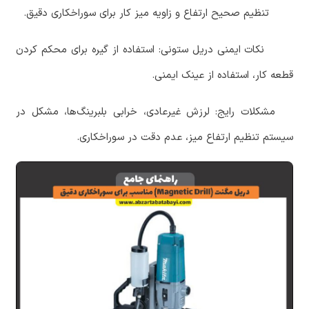
‏ تنظیم صحیح ارتفاع و زاویه میز کار برای سوراخکاری دقیق.
‏ نکات ایمنی دریل ستونی: استفاده از گیره برای محکم کردن
قطعه کار، استفاده از عینک ایمنی.
‏ مشکلات رایج: لرزش غیرعادی، خرابی بلبرینگ‌ها، مشکل در
سیستم تنظیم ارتفاع میز، عدم دقت در سوراخکاری.