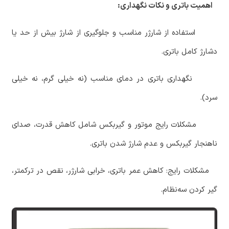
‏ اهمیت باتری و نکات نگهداری:
‏ استفاده از شارژر مناسب و جلوگیری از شارژ بیش از حد یا
دشارژ کامل باتری.
‏ نگهداری باتری در دمای مناسب (نه خیلی گرم، نه خیلی
سرد).
‏ مشکلات رایج موتور و گیربکس شامل کاهش قدرت، صدای
ناهنجار گیربکس و عدم شارژ شدن باتری.
‏ مشکلات رایج: کاهش عمر باتری، خرابی شارژر، نقص در ترکمتر،
گیر کردن سه‌نظام.