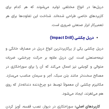
دریل‌ها در انواع مختلفی تولید می‌شوند که هر کدام برای
کاربردهای خاصی طراحی شده‌اند. شناخت این تفاوت‌ها برای هر
تعمیرکار ابزار صنعتی ضروری است.
دریل چکشی (Impact Drill)
‏دریل چکشی یکی از پرکاربردترین انواع دریل در مصارف خانگی و
نیمه‌صنعتی است. این دریل علاوه بر حرکت چرخشی، ضربات
متوالی و کوبشی نیز اعمال می‌کند که آن را برای سوراخکاری در
مصالح سخت‌تر مانند بتن سبک، آجر و سیمان مناسب می‌سازد.
مکانیزم چکشی آن معمولاً توسط دو چرخ‌دنده دندانه‌دار که روی
هم می‌لغزند، ایجاد می‌شود.
‏ کاربردهای اصلی:
سوراخکاری در دیوار، نصب قفسه، آویز کردن