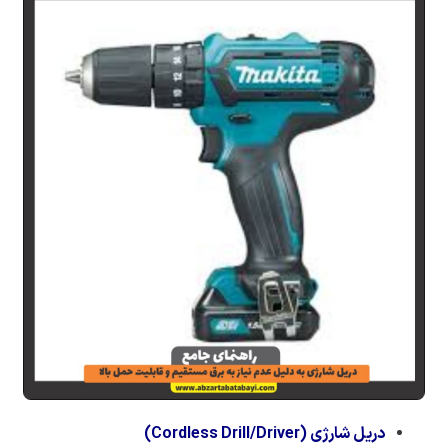
دریل شارژی (Cordless Drill/Driver)