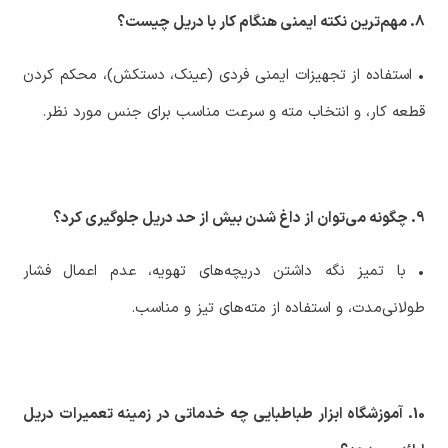
8. مهم‌ترین نکته ایمنی هنگام کار با دریل چیست؟
‏• استفاده از تجهیزات ایمنی فردی (عینک، دستکش)، محکم کردن
قطعه کار، و انتخاب مته و سرعت مناسب برای جنس مورد نظر.
9. چگونه می‌توان از داغ شدن بیش از حد دریل جلوگیری کرد؟
‏• با تمیز نگه داشتن دریچه‌های تهویه، عدم اعمال فشار
طولانی‌مدت، و استفاده از مته‌های تیز و مناسب.
10. آموزشگاه ابزار طباطبایی چه خدماتی در زمینه تعمیرات دریل