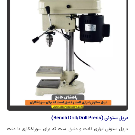
دریل ستونی (Bench Drill/Drill Press)
‏دریل ستونی ابزاری ثابت و دقیق است که برای سوراخکاری با دقت