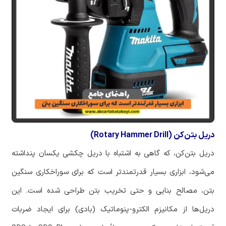
دریل بتن‌کن (Rotary Hammer Drill)
‏دریل بتن‌کن، که گاهی به اشتباه با دریل چکشی یکسان پنداشته
می‌شود، ابزاری بسیار قدرتمندتر است که برای سوراخکاری سنگین
بتن، مصالح بنایی و حتی تخریب بتن طراحی شده است. این
دریل‌ها از مکانیزم الکترو-پنوماتیک (بادی) برای ایجاد ضربات