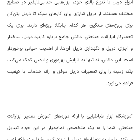
‏انواع دریل با تنوع بالای خود، ابزارهایی جدایی‌ناپذیر در صنایع
مختلف هستند. از دریل شارژی برای کارهای سبک تا دریل بتن‌کن
برای پروژه‌های سنگین، هر کدام جایگاه ویژه‌ای دارند. برای یک
تعمیرکار ابزارآلات صنعتی، دانش جامع درباره کاربرد دریل، ساختار
و اجزای دریل و نگهداری دریل آن‌ها، از اهمیت حیاتی برخوردار
است. این دانش، نه تنها به افزایش بهره‌وری و ایمنی کمک می‌کند،
بلکه زمینه را برای تعمیرات دریل موفق و ارائه خدمات با کیفیت
فراهم می‌آورد.
‏آموزشگاه ابزار طباطبایی با ارائه دوره‌های آموزش تعمیر ابزارآلات
صنعتی، شما را به یک متخصص تمام‌عیار در این حوزه تبدیل
می‌کند. با ما، نه تنها انواع دریل را از نزدیک می‌شناسید، بلکه فنون