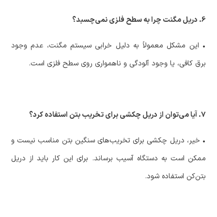
6. دریل مگنت چرا به سطح فلزی نمی‌چسبد؟
‏• این مشکل معمولاً به دلیل خرابی سیستم مگنت، عدم وجود
برق کافی، یا وجود آلودگی و ناهمواری روی سطح فلزی است.
7. آیا می‌توان از دریل چکشی برای تخریب بتن استفاده کرد؟
‏• خیر، دریل چکشی برای تخریب‌های سنگین بتن مناسب نیست و
ممکن است به دستگاه آسیب برساند. برای این کار باید از دریل
بتن‌کن استفاده شود.