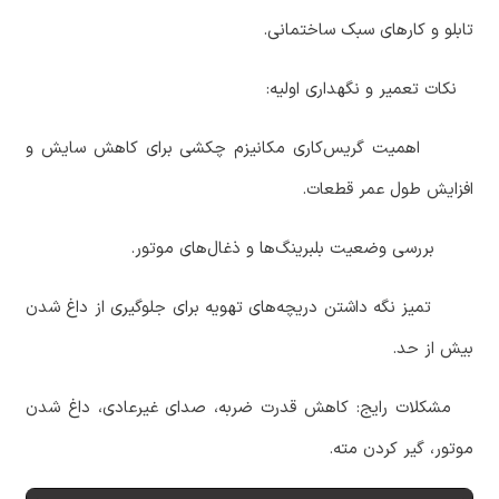
تابلو و کارهای سبک ساختمانی.
‏ نکات تعمیر و نگهداری اولیه:
‏ اهمیت گریس‌کاری مکانیزم چکشی برای کاهش سایش و
افزایش طول عمر قطعات.
‏ بررسی وضعیت بلبرینگ‌ها و ذغال‌های موتور.
‏ تمیز نگه داشتن دریچه‌های تهویه برای جلوگیری از داغ شدن
بیش از حد.
‏ مشکلات رایج: کاهش قدرت ضربه، صدای غیرعادی، داغ شدن
موتور، گیر کردن مته.