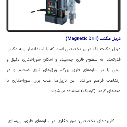
دریل مگنت (Magnetic Drill)
‏دریل مگنت یک دریل تخصصی است که با استفاده از پایه مگنتی
قدرتمند، به سطوح فلزی چسبیده و امکان سوراخکاری دقیق و
ایمن را در سازه‌های فلزی بزرگ، ورق‌های فلزی ضخیم و در
ارتفاعات فراهم می‌کند. این دریل‌ها اغلب برای سوراخکاری با
مته‌های گردبر (کونیک) استفاده می‌شوند.
‏ کاربردهای تخصصی: سوراخکاری در سازه‌های فلزی، پل‌سازی،