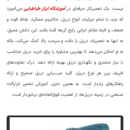
نیست. یک تعمیرکار حرفه‌ای در
آموزشگاه ابزار طباطبایی
می‌آموزد
که باید با تمام جزئیات انواع دریل، مکانیزم عملکرد، نقاط قوت و
ضعف، و البته علائم خرابی رایج آن‌ها آشنا باشد. این دانش عمیق،
نه تنها به تعمیرات دریل با دقت و سرعت بالا کمک می‌کند، بلکه
به او امکان می‌دهد تا بهترین مشاوره را برای خرید دریل متناسب
با نیاز مشتری و نگهداری دریل بهینه ارائه دهد. درک تفاوت‌های
ظریف بین هر نوع دریل، کلید عیب‌یابی دریل صحیح و ارائه
راهکارهای پایدار است. به همین دلیل، آموزش تعمیر ابزارآلات
صنعتی در زمینه دریل‌ها، از اهمیت فوق‌العاده‌ای برخوردار است.