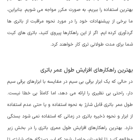
بهترین استفاده را ببریم، به صورت مکرر مواجه می شویم. بنابراین،
ما برخی از پیشنهادات خود را در مورد نحوه مراقبت از باتری ها
گردآوری کرده ایم. اگر از این راهکارها پیروی کنید، باتری های کیت
شما برای مدت طولانی تری کار خواهند کرد.
بهترین راهکارهای افزایش طول عمر باتری
در حالی که یک ابزار برقی بی سیم در مقایسه با ابزارهای برقی سیم
دار، راحتی بی نظیری را ارائه می دهد، اما کاملاً بی خطا نیست.
طول عمر باتری قابل شارژ به نحوه استفاده و یا حتی عدم استفاده
از ابزار و نحوه ذخیره باتری در زمانی که استفاده نمی شود بستگی
دارد. بهترین راهکارهای افزایش طول عمری باتری را در بخش زیر
مطالعه کنید تا اطمینان حاصل شود که این دستگاه های شارژی تا