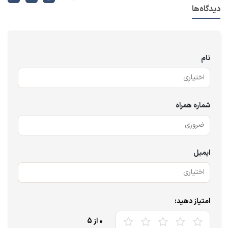
دیدگاه‌ها
نام
شماره همراه
ایمیل
امتیاز دهید:
0
از 5