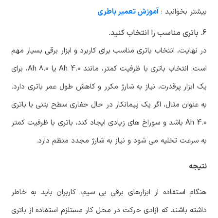
بیشتر بخوانید :
آموزش تعمیر باطری
6. باتری مناسب را انتخاب کنید.
در نهایت، انتخاب باتری مناسب برای کاربرد و ابزار برقی بسیار مهم
است. انتخاب باتری با ظرفیت کمتر، مانند 4.0 Ah یا 8.0 Ah، برای
یک ابزار پرقدرت، نیاز به شارژ مکرر و کاهش طول عمر باتری دارد.
به عنوان مثال، اگر یک پیمانکار در حال حفاری سطح بتنی با باتری
4.0 Ah باشد و سوراخ های زیادی ایجاد کند، باتری با ظرفیت کمتر
به سرعت تخلیه می شود و نیاز به شارژ مجدد منظم دارد.
نتیجه
هنگام استفاده از ابزارهای برقی بی سیم، کاربران باید به خاطر
داشته باشند که آزادی حرکت در محل کار مستلزم استفاده از باتری