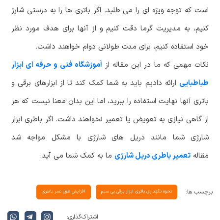
است که توجه ویژه ای را می طلبد. اگر باتری ها را به درستی شارژ
کنیم، به مدیریت گرما دقت کنیم و از آنها برای هدف مورد نظر
خود استفاده کنیم، برای مدت طولانی دوام خواهند داشت.
نکات مهمی که ما در این مقاله از
آموزشگاه فنی و حرفه ای ابزار
طباطبایی
ارائه دادیم باید به شما کمک کند تا از ابزارهای برقی و
باتری آنها نهایت استفاده را ببرید، اما این بدان معنا نیست که هر
از گاهی نیازی به تعویض یا تعمیر نخواهند داشت. اگر باطری ابزار
شارژی شما مانند دریل های شارژی با مشکل مواجه شد
مقاله
تعمیر باطری دریل شارژی
ما به کمک شما می آید.
برچسب ها:
نحوه نگهداری باتری ابزار برقی بی سیم
افزایش طول عمر باطری
اشتراک گذاری: