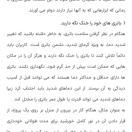
زمانی که ابزارهایی که به آنها نیاز دارند دوام می آورند.
1. باتری های خود را خنک نگه دارید.
هنگام در نظر گرفتن سلامت باتری، به خاطر داشته باشید که تغییر
شدید دما، به ویژه گرمای شدید، دشمن باتری است. کاربران باید
دائماً تلاش کنند تا باتری را خنک نگه دارند و هرگز آن را در مکان
هایی که ممکن است بیش از حد گرم شود، نگهداری نکنند. باتری
ها دارای حداقل و حداکثر دما هستند که می توانند قبل از آسیب
دیدگی به آن برسند. از این دماهای شدید باید اجتناب کرد زیرا
دماهای شدید می تواند قدرت یا طول عمر باتری را مختل کند.
به عنوان مثال، هنگام کار در بیرون از منزل بر روی یک پروژه، از
قرار دادن آن در نور کامل خورشید برای مدت طولانی خودداری