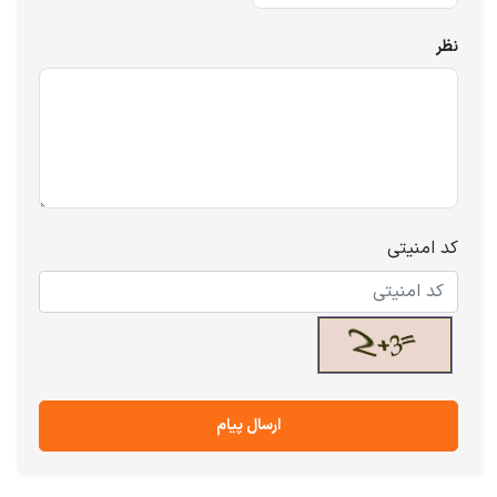
نظر
کد امنیتی
ارسال پیام