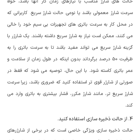
حالت های شارژ مناسب با نیازهای زمان کار آنها باشد، خواه
سرعت شارژ معمولی باشد یا نوعی حالت شارژ سریع. کاربرانی که
در محل کار به سرعت باتری های تجهیزات بی سیم خود را خالی
می کنند، ممکن است نیاز به شارژ سریع داشته باشند. یک شارژر با
گزینه شارژ سریع می تواند مفید باشد تا به سرعت باتری را به
ظرفیت 50 درصد برگرداند بدون اینکه در طول زمان از سلامت و
عمر باتری کاسته شود. با این حال، توصیه می شود که فقط در
صورتی از شارژر قوی تر استفاده کنید که ضروری باشد، زیرا سرعت
شارژ سریع تر، مانند شارژ مکرر، فشار بیشتری به باتری وارد می
کند.
4. از حالت ذخیره سازی استفاده کنید.
حالت ذخیره سازی ویژگی خاصی است که در برخی از شارژرهای