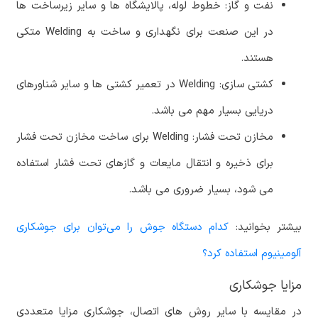
نفت و گاز: خطوط لوله، پالایشگاه ها و سایر زیرساخت ها
در این صنعت برای نگهداری و ساخت به Welding متکی
هستند.
کشتی سازی: Welding در تعمیر کشتی ها و سایر شناورهای
دریایی بسیار مهم می باشد.
مخازن تحت فشار: Welding برای ساخت مخازن تحت فشار
برای ذخیره و انتقال مایعات و گازهای تحت فشار استفاده
می شود، بسیار ضروری می باشد.
بیشتر بخوانید:
کدام دستگاه جوش را می‌توان برای جوشکاری‌
آلومینیوم استفاده کرد؟
مزایا جوشکاری
در مقایسه با سایر روش های اتصال، جوشکاری مزایا متعددی