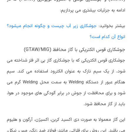
ادامه به جزئیات بیشتری می پردازیم:
بیشتر بخوانید:
جوشکاری زیر آب چیست و چگونه انجام میشود؟
انواع آن کدام است؟
جوشکاری قوس الکتریکی با گاز محافظ (GTAW/MIG)
جوشکاری قوس الکتریکی که با جوشکاری گاز بی اثر فلز شناخته می
شود، از یک سیم نازک به عنوان الکترود استفاده می کند. سیم
هنگام عبور از دستگاه Welding به سمت محل Welding گرم می
شود و برای محافظت از جوش در برابر آلودگی های موجود در هوا،
باید از گاز محافظ شود.
این گاز معمولا به صورت دی اکسید کربن، اکسیژن، آرگون و هلیوم
می باشد. این روش برای فلزاتی مانند: فولاد ضد زنگ، مس، نیکل،