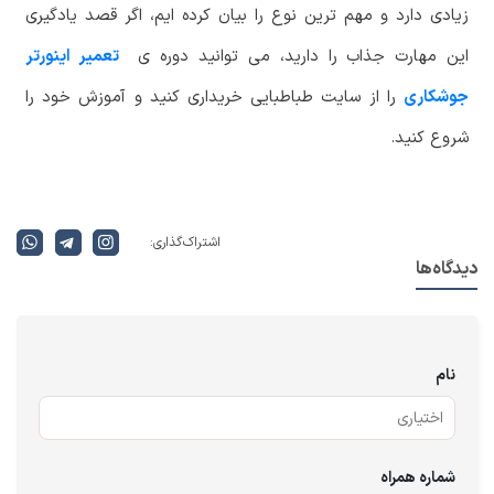
زیادی دارد و مهم ترین نوع را بیان کرده ایم، اگر قصد یادگیری
این مهارت جذاب را دارید، می توانید دوره ی
تعمیر اینورتر
جوشکاری
را از سایت طباطبایی خریداری کنید و آموزش خود را
شروع کنید.
اشتراک گذاری:
دیدگاه‌ها
نام
شماره همراه