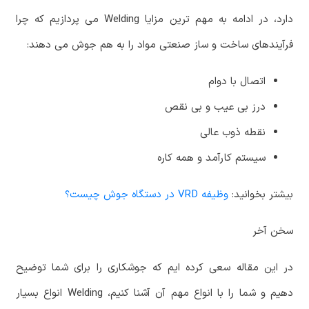
دارد، در ادامه به مهم ترین مزایا Welding می پردازیم که چرا
فرآیندهای ساخت و ساز صنعتی مواد را به هم جوش می دهند:
اتصال با دوام
درز بی عیب و بی نقص
نقطه ذوب عالی
سیستم کارآمد و همه کاره
بیشتر بخوانید:
وظیفه‌ VRD در دستگاه جوش چیست؟
سخن آخر
در این مقاله سعی کرده ایم که جوشکاری را برای شما توضیح
دهیم و شما را با انواع مهم آن آشنا کنیم، Welding انواع بسیار