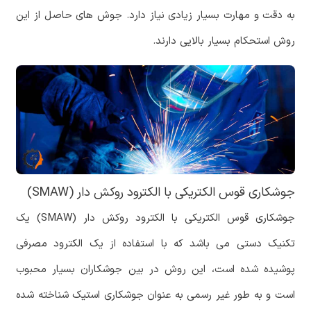
به دقت و مهارت بسیار زیادی نیاز دارد. جوش های حاصل از این
روش استحکام بسیار بالایی دارند.
جوشکاری قوس الکتریکی با الکترود روکش دار (SMAW)
جوشکاری قوس الکتریکی با الکترود روکش دار (SMAW) یک
تکنیک دستی می باشد که با استفاده از یک الکترود مصرفی
پوشیده شده است، این روش در بین جوشکاران بسیار محبوب
است و به طور غیر رسمی به عنوان جوشکاری استیک شناخته شده