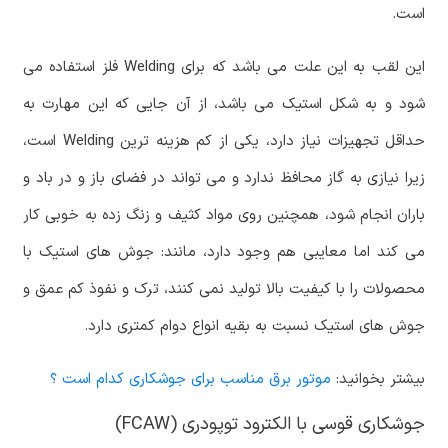
است.
این لقب به این علت می باشد که برای Welding فلز استفاده می
شود و به شکل استیک می باشد، از آن جایی که این مهارت به
حداقل تجهیزات نیاز دارد، یکی از کم هزینه ترین Welding است،
زیرا نیازی به گاز محافظ ندارد و می تواند در فضای باز و در باد و
باران انجام شود، همچنین روی مواد کثیف و زنگ زده به خوبی کار
می کند اما معایبی هم وجود دارد، مانند: جوش های استیک با
محصولات را با کیفیت بالا تولید نمی کنند، ترک و نفوذ کم عمق و
جوش های استیک نسبت به بقیه انواع دوام کمتری دارد.
بیشتر بخوانید:
موتور برق مناسب برای جوشکاری کدام است ؟
جوشکاری قوسی با الکترود توپودری (FCAW)