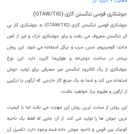
معایب + کاربرد آن
جوشکاری قوسی تنگستن گازی (GTAW/TIG)
جوشکاری قوسی تنگستن گازی (GTAW/TIG) به جوشکاری گاز بی
اثر تنگستن معروف می باشد و برای جوشکاری نازک و غیر از آهن
مانند: آلومینیوم، مس، سرب و نیکل استفاده می شود، این روش
بیشتر در ساخت دوچرخه و هواپیما کاربرد دارد. این نوع
جوشکاری از یک الکترود تنگستن غیر مصرفی برای تولید جوش
استفاده می کند و شما به یک منبع گاز خارجی که آرگون یا ترکیبی
از آرگون و هلیوم نیاز خواهید داشت.
این روش از سخت ترین روش این مهارت می باشد اما با کیفیت
ترین جوش ها را تولید می کند. از آن جایی که فقط یک ناحیه
کوچک بین قوس و ناحیه جوش داده شده وجود دارد، تکمیل آن