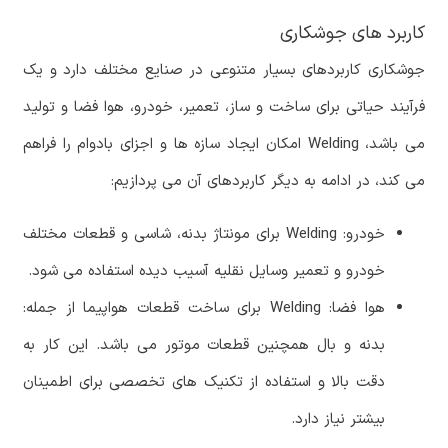
کاربرد های جوشکاری
جوشکاری کاربردهای بسیار متنوعی در صنایع مختلف دارد و یک
فرآیند حیاتی برای ساخت و ساز، تعمیر، خودرو، هوا فضا و تولید
می باشد، Welding امکان ایجاد سازه ها و اجزای بادوام را فراهم
می کند، در ادامه به دیگر کاربردهای آن می پردازیم:
خودرو: Welding برای مونتاژ بدنه، شاسی و قطعات مختلف
خودرو و تعمیر وسایل نقلیه آسیب دیده استفاده می شود.
هوا فضا: Welding برای ساخت قطعات هواپیما از جمله:
بدنه و بال همچنین قطعات موتور می باشد. این کار به
دقت بالا و استفاده از تکنیک های تخصصی برای اطمینان
بیشتر نیاز دارد.