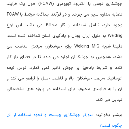
جوشکاری قوسی با الکترود توپودری (FCAW) حول یک فرآیند
تغذیه مداوم سیم می چرخد و دو فرآیند جداگانه مرتبط با FCAW
وجود دارد، شامل استفاده از گاز محافظ می باشد. این نوع
Welding به دلیل ارزان بودن و یادگیری آسان شناخته شده است،
دقیقا شبیه Welding MIG برای جوشکاران مبتدی مناسب می
باشد، همچنین به جوشکاران اجازه می دهد تا در فضای باز کار
کنند و شرایط بادخیز بر جوش تاثیر نمی گذارد. قوس نیمه
اتوماتیک سرعت جوشکاری بالا و قابلیت حمل را فراهم می کند و
آن را به فرآیندی محبوب برای استفاده در پروژه های ساختمانی
تبدیل می کند.
بیشتر بخوانید:
اینورتر جوشکاری چیست و نحوه استفاده از آن
چگونه است؟