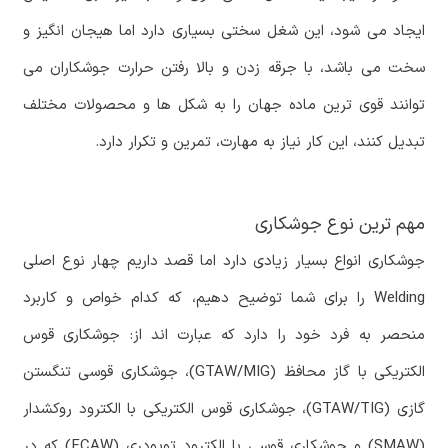
ایجاد می شود، این شغل سختی بسیاری دارد اما هیجان انگیز و
سخت می باشد، با جرقه زدن و بالا رفتن حرارت جوشکاران می
توانند قوی ترین ماده جهان را به شکل ها و محصولات مختلف
تبدیل کنند، این کار نیاز به مهارت، تمرین و تکرار دارد.
مهم ترین نوع جوشکاری
جوشکاری انواع بسیار زیادی دارد اما قصد داریم چهار نوع اصلی
Welding را برای شما توضیح دهیم، که کدام خواص و کاربرد
منحصر به فرد خود را دارد که عبارت اند از: جوشکاری قوس
الکتریکی با گاز محافظ (GTAW/MIG)، جوشکاری قوسی تنگستن
گازی (GTAW/TIG)، جوشکاری قوس الکتریکی با الکترود روکشدار
(SMAW) و جوشکاری قوسی با الکترود توپودری (FCAW) که در