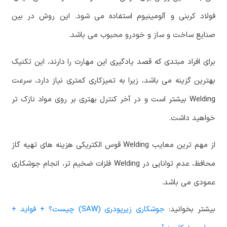
فولاد کربنی و آلومینیوم استفاده می شود. این روش در بین
صنایع ساخت و ساز و خودرو محبوب می باشد.
برای افراد مبتدی که قصد یادگیری این مهارت را دارند، این تکنیک
بهترین گزینه می باشد، زیرا به تمیزکاری کمتری نیاز دارد، سرعت
Welding بیشتر است و در آخر کنترل بهتری بر روی مواد نازک تر
خواهید داشت.
از مهم ترین معایب Welding قوس الکتریکی هزینه های تهیه گاز
محافظ، عدم توانایی در Welding فلزات ضخیم تر، انجام جوشکاری
عمودی می باشد.
بیشتر بخوانید:
جوشکاری زیرپودری (SAW) چیست؟ + فواید +