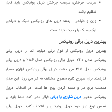
سرعت چرخش: سرعت چرخش دریل رونیکس باید قابل
تنظیم باشد.
وزن و طراحی بدنه: دریل های رونیکس سبک و طراحی
ارگونومیک را رعایت کرده است.
بهترین دریل برقی رونیکس
بهترین دریل رونیکس از نوع برقی عبارت اند از دریل برقی
رونیکس مدل 2110، دریل برقی رونیکس مدل 2106 و دریل برقی
رونیکس مدل 2111 می باشد، دریل برقی رونیکس ابزاری بسیار
قدرتمند برای سوراخ کاری سطوح مختلف به کار می رود، این مدل
مناسب برای باز و بسته کردن پیچ ها است، در انتخاب دریل
رونیکس معیار
دریل شارژی یا برقی
فرقی نمی کند، شما باید بر
اساس نوع نیاز خود دریل رونیکس را انتخاب کنید. دریل برقی