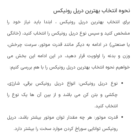
نحوه انتخاب بهترین دریل رونیکس
برای انتخاب بهترین دریل رونیکس ، ابتدا باید نیاز خود را
مشخص کنید و سپس نوع دریل رونیکس را انتخاب کنید، (خانگی
یا صنعتی) در ادامه به دیگر مانند قدرت موتور، سرعت چرخش،
وزن و بدنه را اولویت قرار دهید، در این ادامه این بخش می
خواهیم نحوه انتخاب بهترین دریل رونیکس را با هم بررسی کنیم:
نوع دریل رونیکس: انواع دریل رونیکس برقی، شارژی،
چکشی و بتن کن می باشد و از بین آن ها یک نوع را
انتخاب کنید.
قدرت موتور: هر چه مقدار توان موتور بیشتر باشد، دریل
رونیکس توانایی سوراخ کردن موارد سخت را بیشتر دارد.