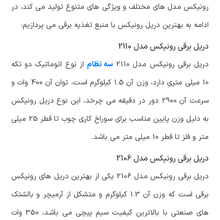
رونیکس مدل های مختلف و ویژگی های متنوع تولید می کند، در
ادامه به بهترین دریل رونیکس با منبع تغذیه برقی می پردازیم:
دریل برقی رونیکس مدل 2110
دریل برقی رونیکس مدل 2110
سه نظام
از نوع اتوماتیک دو تکه
10 میلی متری دارد، وزن آن 1.5 کیلوگرم است، توان آن 400 وات و
سرعت آن 2900 دور در دقیقه می چرخد، این نوع دریل رونیکس
به دلیل وزن پایین مناسب برای سوراخ کاری چوب تا قطر 25 میلی
متر و فلز تا قطر 10 میلی متر می باشد.
دریل برقی رونیکس مدل 2106
دریل برقی رونیکس مدل 2106 یکی از بهترین دریل های رونیکس
برقی است که وزن آن 1.3 کیلوگرم و متشکل از آرمیچر و بالشتک
های صنعتی با بالاترین کیفیت سیم پیچی می باشد، 350 وات