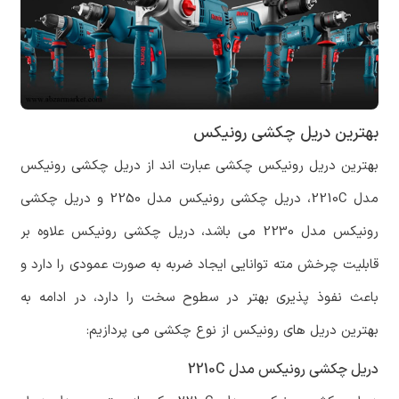
بهترین دریل چکشی رونیکس
بهترین دریل رونیکس چکشی عبارت اند از دریل چکشی رونیکس
مدل 2210C، دریل چکشی رونیکس مدل 2250 و دریل چکشی
رونیکس مدل 2230 می باشد، دریل چکشی رونیکس علاوه بر
قابلیت چرخش مته توانایی ایجاد ضربه به صورت عمودی را دارد و
باعث نفوذ پذیری بهتر در سطوح سخت را دارد، در ادامه به
بهترین دریل های رونیکس از نوع چکشی می پردازیم:
دریل چکشی رونیکس مدل 2210C