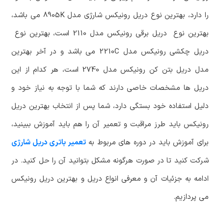
را دارد، بهترین نوع دریل رونیکس شارژی مدل 8905K می باشد،
بهترین نوع دریل برقی رونیکس مدل 2110 است، بهترین نوع
دریل چکشی رونیکس مدل 2210C می باشد و در آخر بهترین
مدل دریل بتن کن رونیکس مدل 2740 است، هر کدام از این
دریل ها مشخصات خاصی دارند که شما با توجه به نیاز خود و
دلیل استفاده خود بستگی دارد، شما پس از انتخاب بهترین دریل
رونیکس باید طرز مراقبت و تعمیر آن را هم باید آموزش ببینید،
برای آموزش باید در دوره های مربوط به
تعمیر باتری دریل شارژی
شرکت کنید تا در صورت هرگونه مشکل بتوانید آن را حل کنید. در
ادامه به جزئیات آن و معرفی انواع دریل و بهترین دریل رونیکس
می پردازیم.