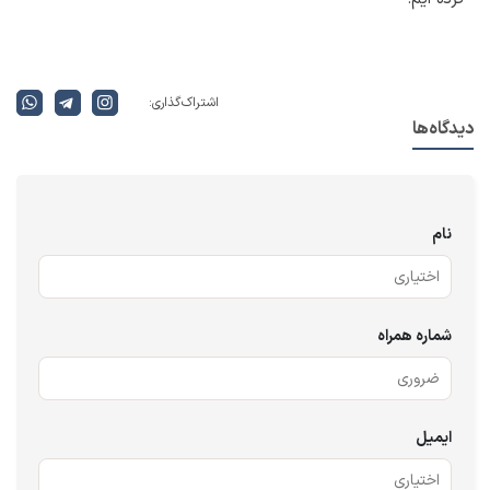
اشتراک گذاری:
دیدگاه‌ها
نام
شماره همراه
ایمیل