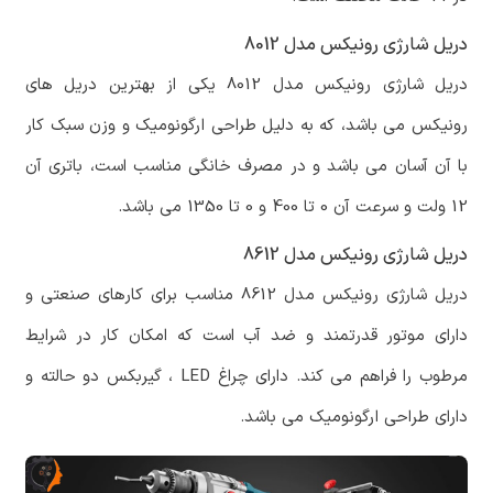
دریل شارژی رونیکس مدل 8012
دریل شارژی رونیکس مدل 8012 یکی از بهترین دریل های
رونیکس می باشد، که به دلیل طراحی ارگونومیک و وزن سبک کار
با آن آسان می باشد و در مصرف خانگی مناسب است، باتری آن
12 ولت و سرعت آن 0 تا 400 و 0 تا 1350 می باشد.
دریل شارژی رونیکس مدل 8612
دریل شارژی رونیکس مدل 8612 مناسب برای کارهای صنعتی و
دارای موتور قدرتمند و ضد آب است که امکان کار در شرایط
مرطوب را فراهم می کند. دارای چراغ LED ، گیربکس دو حالته و
دارای طراحی ارگونومیک می باشد.