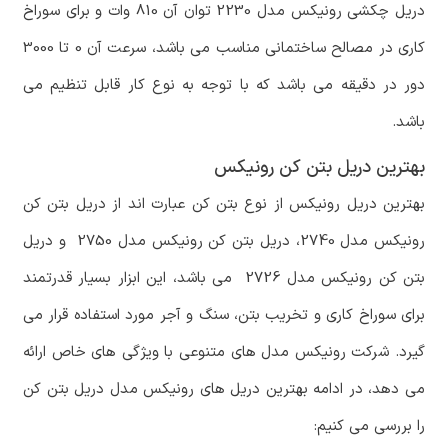
دریل چکشی رونیکس مدل 2230 توان آن 810 وات و برای سوراخ
کاری در مصالح ساختمانی مناسب می باشد، سرعت آن 0 تا 3000
دور در دقیقه می باشد که با توجه به نوع کار قابل تنظیم می
باشد.
بهترین دریل بتن کن رونیکس
بهترین دریل رونیکس از نوع بتن کن عبارت اند از دریل بتن کن
رونیکس مدل 2740، دریل بتن کن رونیکس مدل 2750 و دریل
بتن کن رونیکس مدل 2726 می باشد، این ابزار بسیار قدرتمند
برای سوراخ کاری و تخریب بتن، سنگ و آجر مورد استفاده قرار می
گیرد. شرکت رونیکس مدل های متنوعی با ویژگی های خاص ارائه
می دهد، در ادامه بهترین دریل های رونیکس مدل دریل بتن کن
را بررسی می کنیم: