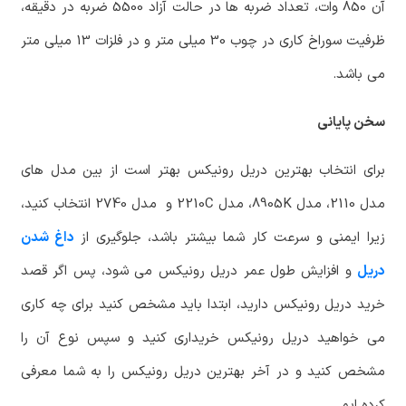
آن 850 وات، تعداد ضربه ها در حالت آزاد 5500 ضربه در دقیقه،
ظرفیت سوراخ کاری در چوب 30 میلی متر و در فلزات 13 میلی متر
می باشد.
سخن پایانی
برای انتخاب بهترین دریل رونیکس بهتر است از بین مدل های
مدل 2110، مدل 8905K، مدل 2210C و مدل 2740 انتخاب کنید،
زیرا ایمنی و سرعت کار شما بیشتر باشد، جلوگیری از
داغ شدن
دریل
و افزایش طول عمر دریل رونیکس می شود، پس اگر قصد
خرید دریل رونیکس دارید، ابتدا باید مشخص کنید برای چه کاری
می خواهید دریل رونیکس خریداری کنید و سپس نوع آن را
مشخص کنید و در آخر بهترین دریل رونیکس را به شما معرفی
کرده ایم.