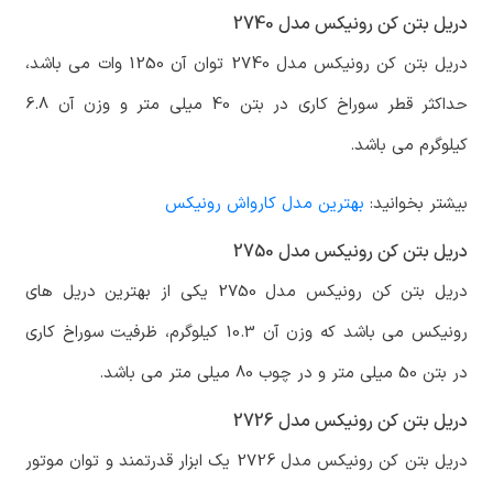
دریل بتن کن رونیکس مدل 2740
دریل بتن کن رونیکس مدل 2740 توان آن 1250 وات می باشد،
حداکثر قطر سوراخ کاری در بتن 40 میلی متر و وزن آن 6.8
کیلوگرم می باشد.
بیشتر بخوانید:
بهترین مدل کارواش رونیکس
دریل بتن کن رونیکس مدل 2750
دریل بتن کن رونیکس مدل 2750 یکی از بهترین دریل های
رونیکس می باشد که وزن آن 10.3 کیلوگرم، ظرفیت سوراخ کاری
در بتن 50 میلی متر و در چوب 80 میلی متر می باشد.
دریل بتن کن رونیکس مدل 2726
دریل بتن کن رونیکس مدل 2726 یک ابزار قدرتمند و توان موتور