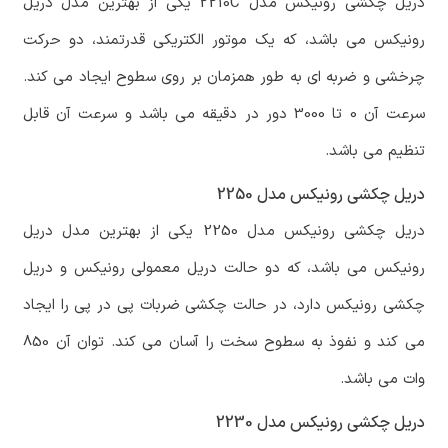
دریل چکشی رونیکس مدل 2210C یکی از بهترین مدل دریل
رونیکس می باشد، که یک موتور الکتریکی قدرتمند، دو حرکت
چرخشی و ضربه ای به طور همزمان بر روی سطوح ایجاد می کند.
سرعت آن 0 تا 3000 دور در دقیقه می باشد و سرعت آن قابل
تنظیم می باشد.
دریل چکشی رونیکس مدل 2250
دریل چکشی رونیکس مدل 2250 یکی از بهترین مدل دریل
رونیکس می باشد، که دو حالت دریل معمولی رونیکس و دریل
چکشی رونیکس دارد، در حالت چکشی ضربات پی در پی را ایجاد
می کند و نفوذ به سطوح سخت را آسان می کند. توان آن 850
وات می باشد.
دریل چکشی رونیکس مدل 2230