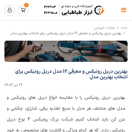
0
آموزشگاه فنی و حرفه ای
323603
ابزار طباطبایی
کد42395
خانه
مقالات آموزشی
بهترین دریل رونیکس و معرفی 12 مدل دریل رونیکس برای انتخاب بهترین مدل
بهترین دریل رونیکس و معرفی 12 مدل دریل رونیکس برای
انتخاب بهترین مدل
22 تیر 1404
بهترین دریل رونیکس را با مقایسه انواع دریل های رونیکس و
مدل های مختلف هر مدل با منبع تغذیه برقی، شارژی، چکشی و
بتن کن باید انتخاب کنیم، شرکت بزرگ رونیکس 4 نوع دریل
رونیکس دارد، که هر کدام ویژگی و قابلیت های مخصوص به خود